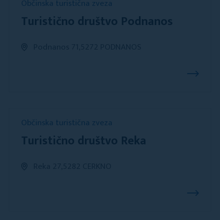
Občinska turistična zveza
Turistično društvo Podnanos
Podnanos 71,5272 PODNANOS
Občinska turistična zveza
Turistično društvo Reka
Reka 27,5282 CERKNO