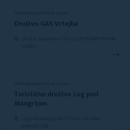
Občinska turistična zveza
Društvo GAS Vrtejba
Ulica 9. septembra 131/ a,5290 ŠEMPETER PRI
GORICI
Občinska turistična zveza
Turistično društvo Log pod
Mangrtom
Log pod Mangrtom 57,5231 LOG NAD
MANGRTOM