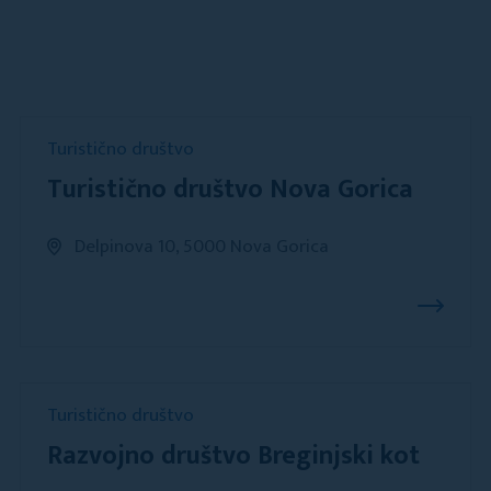
Turistično društvo
Turistično društvo Nova Gorica
Delpinova 10, 5000 Nova Gorica
Turistično društvo
Razvojno društvo Breginjski kot