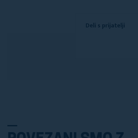
Deli s prijatelji