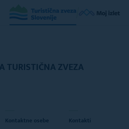
A TURISTIČNA ZVEZA
Kontaktne osebe
Kontakti