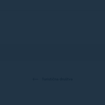
Turistična društva