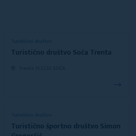
Turistično društvo
Turistično društvo Soča Trenta
Trenta 31,5232 SOČA
Turistično društvo
Turistično športno društvo Simon