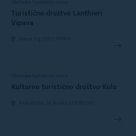
Občinska turistična zveza
Turistično društvo Lanthieri
Vipava
Glavni trg 1,5271 VIPAVA
Občinska turistična zveza
Kulturno turistično društvo Kolo
Podsabotin 24, Kojsko,5211 KOJSKO