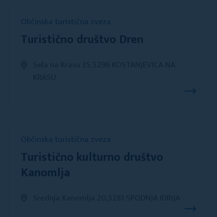
Občinska turistična zveza
Turistično društvo Dren
Sela na Krasu 35,5296 KOSTANJEVICA NA
KRASU
Občinska turistična zveza
Turistično kulturno društvo
Kanomlja
Srednja Kanomlja 20,5281 SPODNJA IDRIJA