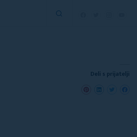
Deli s prijatelji