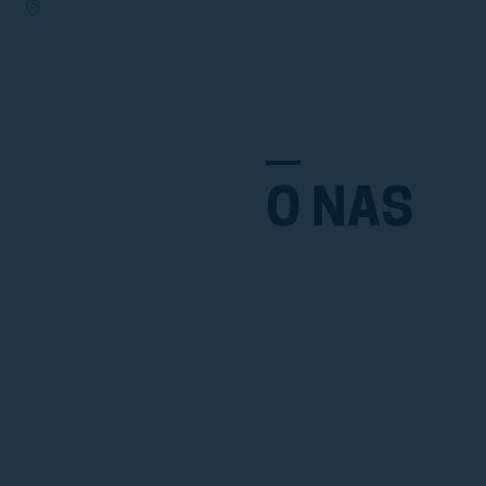
O NAS