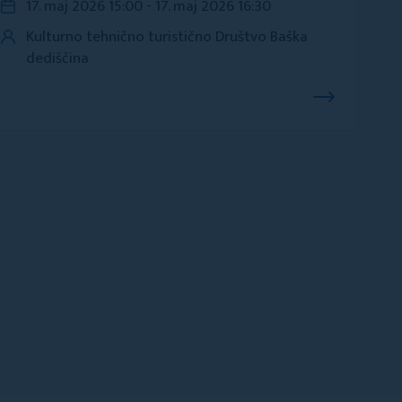
17. maj 2026 15:00 - 17. maj 2026 16:30
Kulturno tehnično turistično Društvo Baška
dediščina