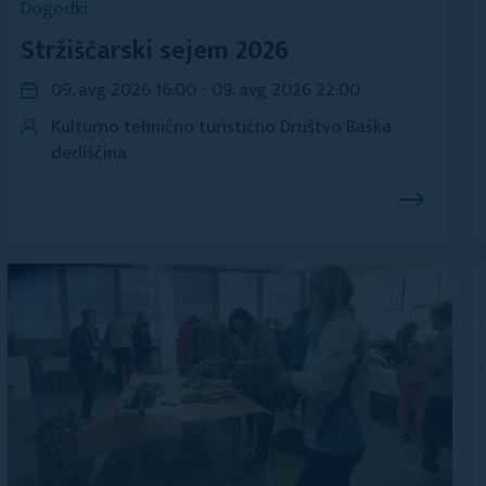
Dogodki
Stržiščarski sejem 2026
09. avg 2026 16:00 - 09. avg 2026 22:00
Kulturno tehnično turistično Društvo Baška
dediščina