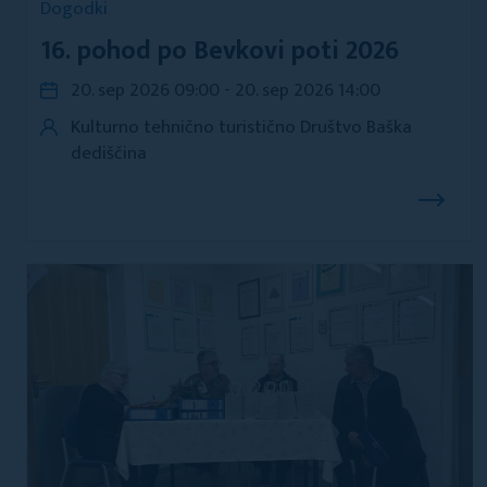
Dogodki
16. pohod po Bevkovi poti 2026
20. sep 2026 09:00 - 20. sep 2026 14:00
Kulturno tehnično turistično Društvo Baška
dediščina