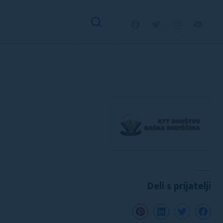
Deli s prijatelji