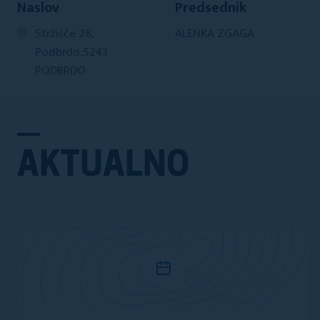
Naslov
Predsednik
Stržišče 28,
ALENKA ZGAGA
Podbrdo,5243
PODBRDO
AKTUALNO