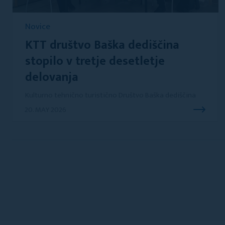
Novice
KTT društvo Baška dediščina
stopilo v tretje desetletje
delovanja
Kulturno tehnično turistično Društvo Baška dediščina
20. MAY 2026