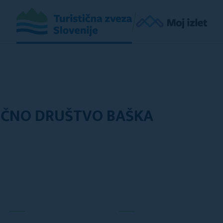
IČNO DRUŠTVO BAŠKA