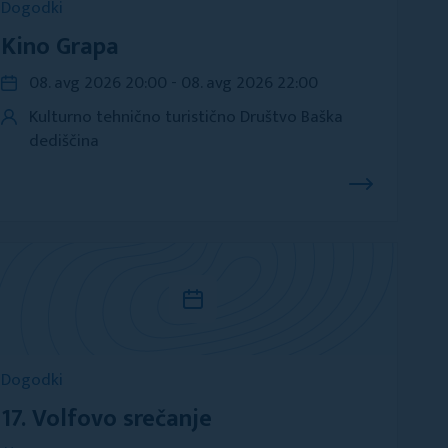
Dogodki
Kino Grapa
08. avg 2026 20:00 - 08. avg 2026 22:00
Kulturno tehnično turistično Društvo Baška
dediščina
Dogodki
17. Volfovo srečanje