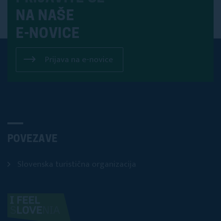
NA NAŠE
E-NOVICE
Prijava na e-novice
POVEZAVE
Slovenska turistična organizacija