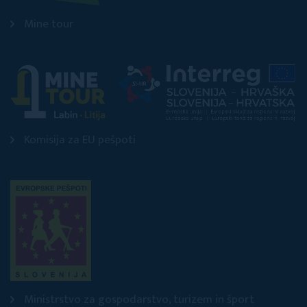
Mine tour
Komisija za EU pešpoti
Ministrstvo za gospodarstvo, turizem in šport