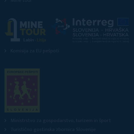
Mine tour
Komisija za EU pešpoti
Ministrstvo za gospodarstvo, turizem in šport
Turistično gostinska zbornica Slovenije