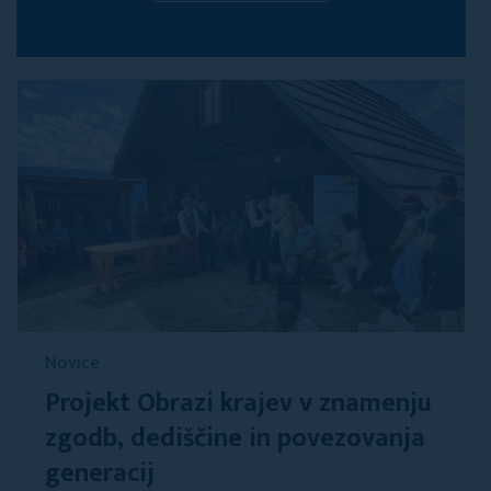
Novice
Projekt Obrazi krajev v znamenju
zgodb, dediščine in povezovanja
generacij