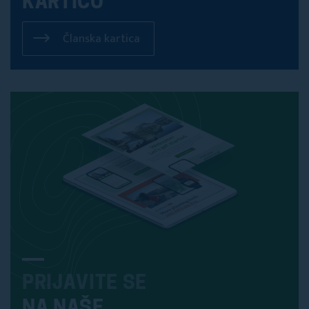
KARTICO
Članska kartica
PRIJAVITE SE
NA NAŠE