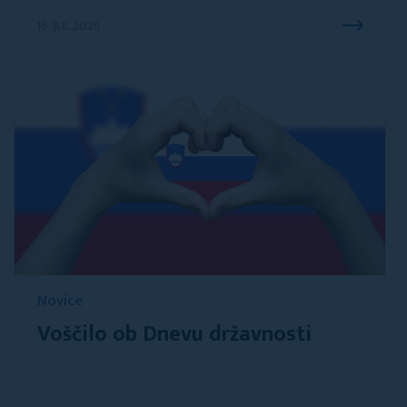
16. JUL 2026
Novice
Voščilo ob Dnevu državnosti