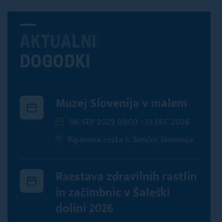
AKTUALNI
DOGODKI
Muzej Slovenija v malem
06. SEP 2025 09:00 - 31. DEC 2026
Pipanova cesta 6, Šenčur, Slovenija
Razstava zdravilnih rastlin
in začimbnic v Šaleški
dolini 2026