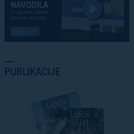
PUBLIKACIJE