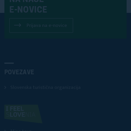
E-NOVICE
Prijava na e-novice
POVEZAVE
Slovenska turistična organizacija