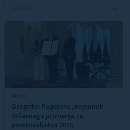
18. JUN 2026
Novice
Dragotin Pogorevc prejemnik
državnega priznanja za
prostovoljstvo 2025