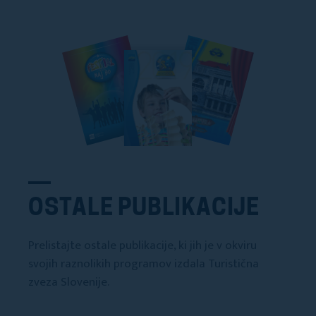
OSTALE PUBLIKACIJE
Prelistajte ostale publikacije, ki jih je v okviru
svojih raznolikih programov izdala Turistična
zveza Slovenije.