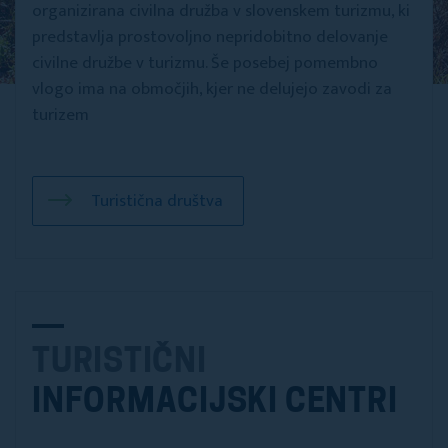
organizirana civilna družba v slovenskem turizmu, ki
predstavlja prostovoljno nepridobitno delovanje
civilne družbe v turizmu. Še posebej pomembno
vlogo ima na območjih, kjer ne delujejo zavodi za
turizem
Turistična društva
TURISTIČNI
INFORMACIJSKI CENTRI