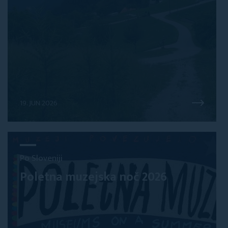
19. JUN 2026
Po Sloveniji
Poletna muzejska noč 2026