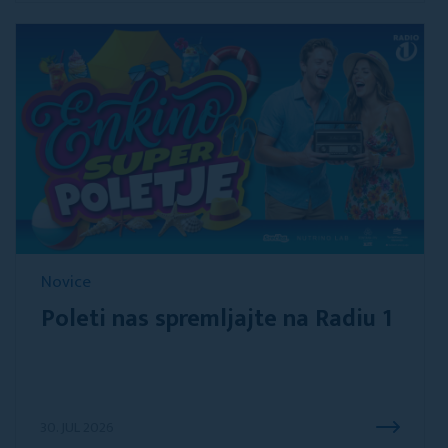
Novice
Poleti nas spremljajte na Radiu 1
30. JUL 2026