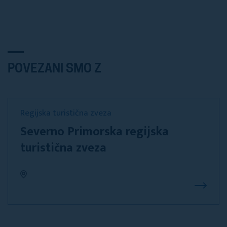
POVEZANI SMO Z
Regijska turistična zveza
Severno Primorska regijska
turistična zveza