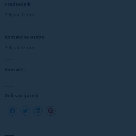
Predsednik
Peljhan Izidor
Kontaktne osebe
Peljhan Izidor
Kontakti
Deli s prijatelji