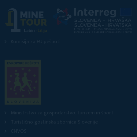
Komisija za EU pešpoti
Ministrstvo za gospodarstvo, turizem in šport
Turistično gostinska zbornica Slovenije
CNVOS