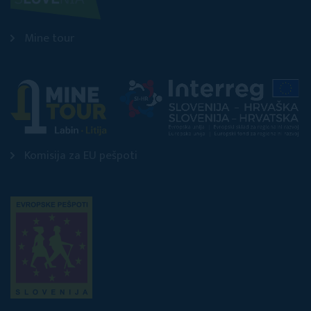
Mine tour
Komisija za EU pešpoti