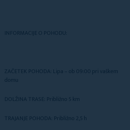
INFORMACIJE O POHODU:
ZAČETEK POHODA: Lipa – ob 09:00 pri vaškem
domu
DOLŽINA TRASE: Približno 5 km
TRAJANJE POHODA: Približno 2,5 h