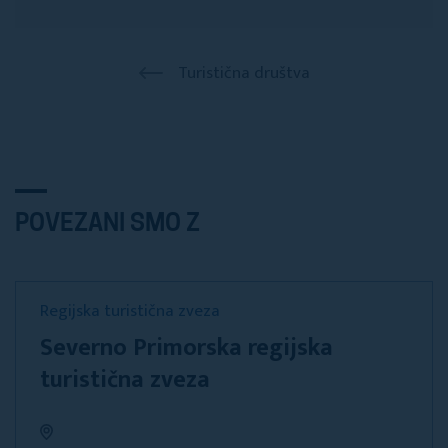
Turistična društva
POVEZANI SMO Z
Regijska turistična zveza
Severno Primorska regijska
turistična zveza