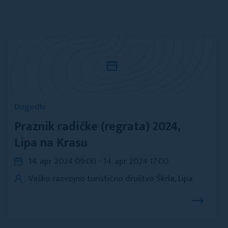
Dogodki
Praznik radičke (regrata) 2024,
Lipa na Krasu
14. apr 2024 09:00 - 14. apr 2024 17:00
Vaško razvojno turistično društvo Škrla, Lipa