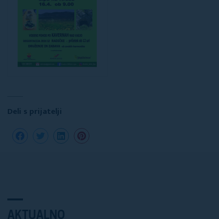
Deli s prijatelji
AKTUALNO