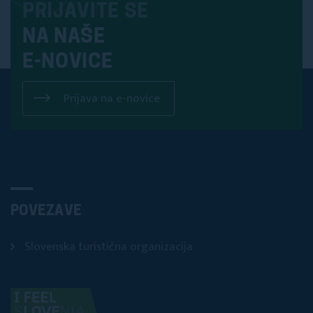
PRIJAVITE SE
NA NAŠE
E-NOVICE
Prijava na e-novice
POVEZAVE
Slovenska turistična organizacija