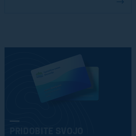
PRIDOBITE SVOJO