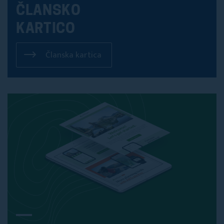
ČLANSKO
KARTICO
Članska kartica