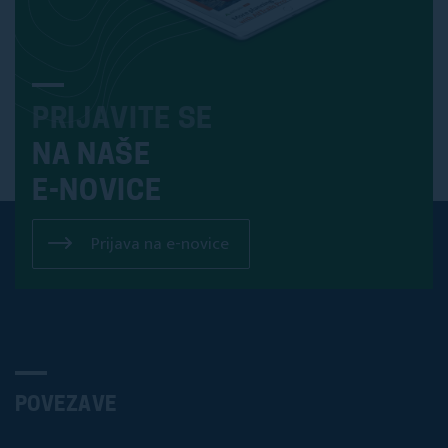
PRIJAVITE SE
NA NAŠE
E-NOVICE
Prijava na e-novice
POVEZAVE