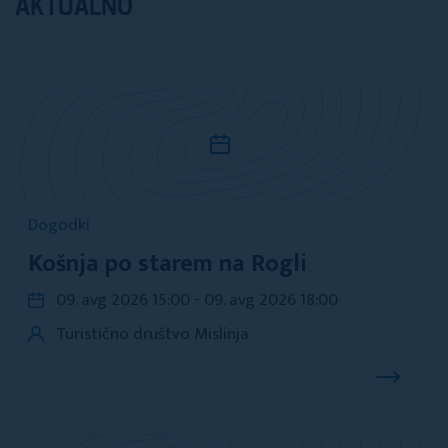
AKTUALNO
Dogodki
Košnja po starem na Rogli
09. avg 2026 15:00 - 09. avg 2026 18:00
Turistično društvo Mislinja