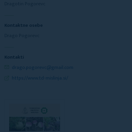
Dragotin Pogorevc
Kontaktne osebe
Drago Pogorevc
Kontakti
drago.pogorevc@gmail.com
https://www.td-mislinja.si/