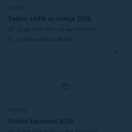
Dogodki
Sejem sadik in cvetja 2026
25. apr 2026 08:15 - 25. apr 2026 12:15
Turistično društvo Mislinja
Dogodki
Pustni karneval 2026