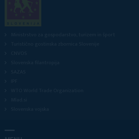
Ministrstvo za gospodarstvo, turizem in šport
Turistično gostinska zbornica Slovenije
CNVOS
Slovenska filantropija
SAZAS
IPF
WTO World Trade Organization
Mlad.si
Slovenska vojska