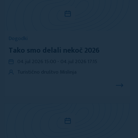
Dogodki
Tako smo delali nekoč 2026
04. jul 2026 15:00 - 04. jul 2026 17:15
Turistično društvo Mislinja