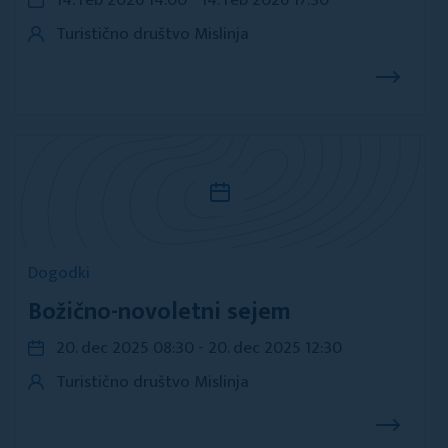
14. feb 2026 14:00 - 14. feb 2026 17:30
Turistično društvo Mislinja
Dogodki
Božično-novoletni sejem
20. dec 2025 08:30 - 20. dec 2025 12:30
Turistično društvo Mislinja