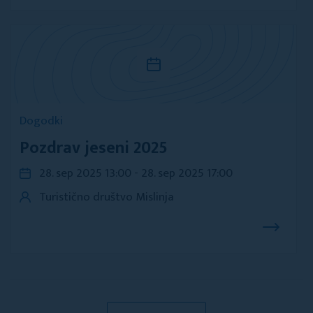
Dogodki
Pozdrav jeseni 2025
28. sep 2025 13:00 - 28. sep 2025 17:00
Turistično društvo Mislinja