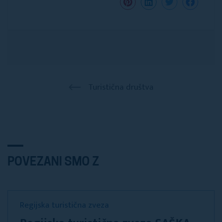
Turistična društva
POVEZANI SMO Z
Regijska turistična zveza