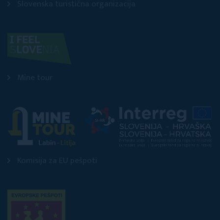
Slovenska turistična organizacija
Mine tour
Komisija za EU pešpoti