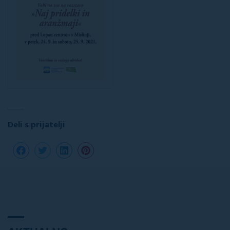
Deli s prijatelji