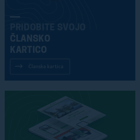
PRIDOBITE SVOJO
ČLANSKO
KARTICO
Članska kartica