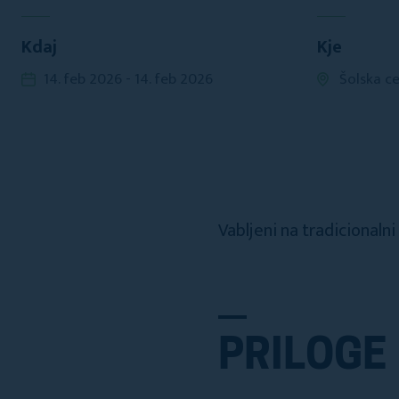
Kdaj
Kje
14. feb 2026 - 14. feb 2026
Šolska ce
Vabljeni na tradicionalni
PRILOGE