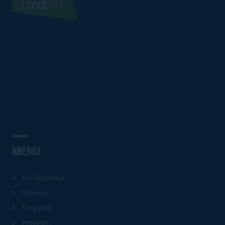
MENU
Po Sloveniji
Novice
Dogodki
Projekti