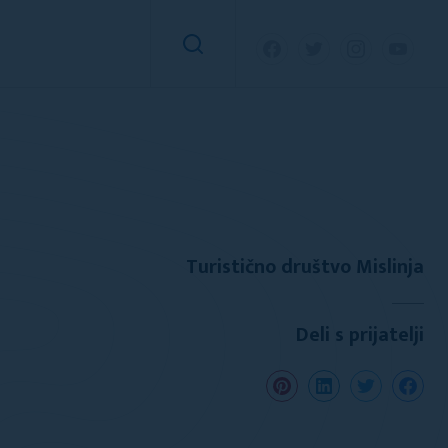
Turistično društvo Mislinja
Deli s prijatelji