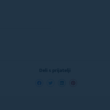
Deli s prijatelji