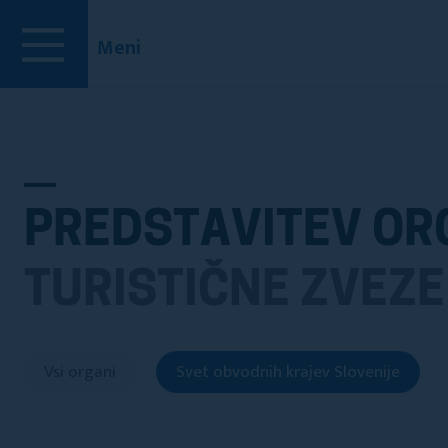
Meni
PREDSTAVITEV O
TURISTIČNE ZVEZE
Vsi organi
Svet obvodnih krajev Slovenije