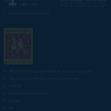
Komisija za EU pešpoti
Ministrstvo za gospodarstvo, turizem in šport
Turistično gostinska zbornica Slovenije
CNVOS
Slovenska filantropija
SAZAS
IPF