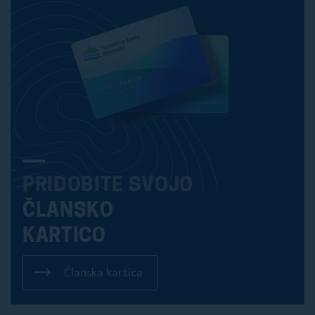
PRIDOBITE SVOJO
ČLANSKO
KARTICO
Članska kartica