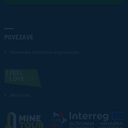
POVEZAVE
Slovenska turistična organizacija
Mine tour