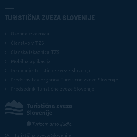
TURISTIČNA ZVEZA SLOVENIJE
Osebna izkaznica
Članstvo v TZS
Članska izkaznica TZS
Mobilna aplikacija
Delovanje Turistične zveze Slovenije
Predstavitev organov Turistične zveze Slovenije
Predsednik Turistične zveze Slovenije
Turistična zveza Slovenije