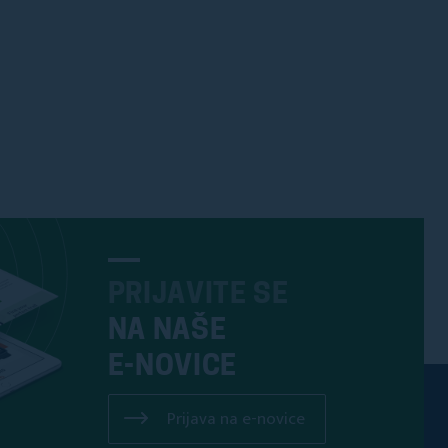
PRIJAVITE SE
NA NAŠE
E-NOVICE
Prijava na e-novice