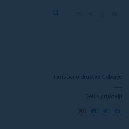
Turistično društvo Gaberje
Deli s prijatelji