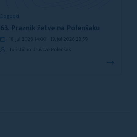
Dogodki
63. Praznik žetve na Polenšaku
18. jul 2026 14:00 - 19. jul 2026 23:59
Turistično društvo Polenšak