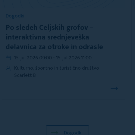
Dogodki
Po sledeh Celjskih grofov –
interaktivna srednjeveška
delavnica za otroke in odrasle
15. jul 2026 09:00 - 15. jul 2026 11:00
Kulturno, športno in turistično društvo
Scarlett B
Dogodki