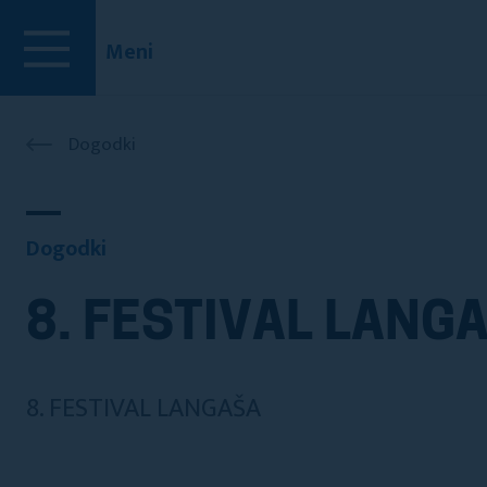
Meni
Dogodki
Dogodki
8. FESTIVAL LANG
8. FESTIVAL LANGAŠA