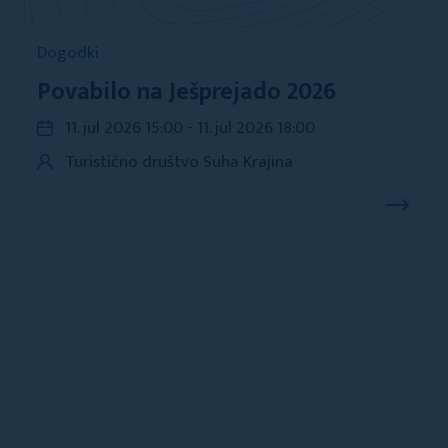
Dogodki
Povabilo na Ješprejado 2026
11. jul 2026 15:00 - 11. jul 2026 18:00
Turistično društvo Suha Krajina