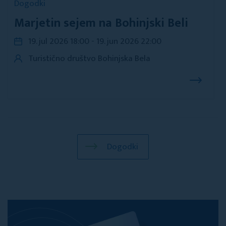
Dogodki
Marjetin sejem na Bohinjski Beli
19. jul 2026 18:00 - 19. jun 2026 22:00
Turistično društvo Bohinjska Bela
Dogodki