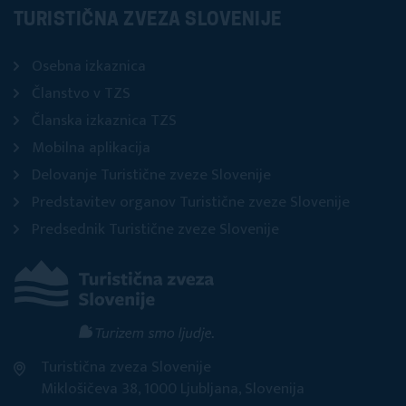
TURISTIČNA ZVEZA SLOVENIJE
Osebna izkaznica
Članstvo v TZS
Članska izkaznica TZS
Mobilna aplikacija
Delovanje Turistične zveze Slovenije
Predstavitev organov Turistične zveze Slovenije
Predsednik Turistične zveze Slovenije
Turistična zveza Slovenije
Miklošičeva 38, 1000 Ljubljana, Slovenija