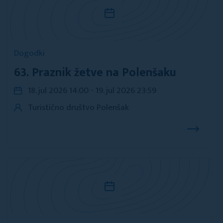
Dogodki
63. Praznik žetve na Polenšaku
18. jul 2026 14:00 - 19. jul 2026 23:59
Turistično društvo Polenšak