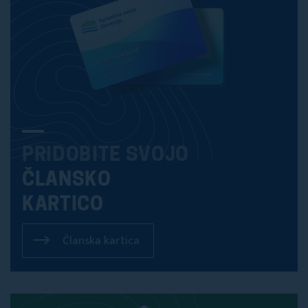
PRIDOBITE SVOJO
ČLANSKO
KARTICO
Članska kartica