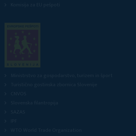
Komisija za EU pešpoti
Ministrstvo za gospodarstvo, turizem in šport
Turistično gostinska zbornica Slovenije
CNVOS
Slovenska filantropija
SAZAS
IPF
WTO World Trade Organization