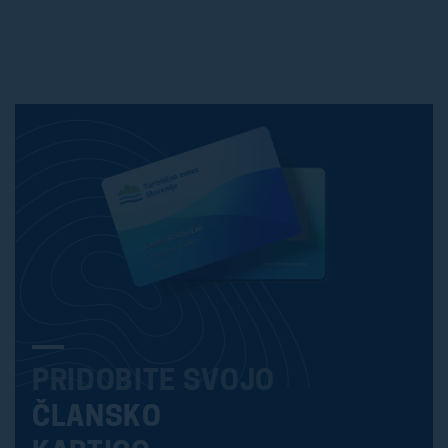
PRIDOBITE SVOJO
ČLANSKO