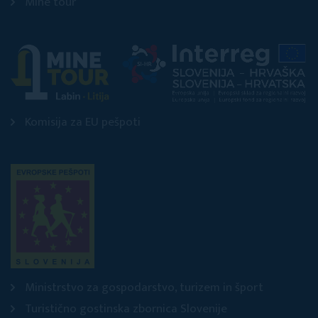
Mine tour
Komisija za EU pešpoti
Ministrstvo za gospodarstvo, turizem in šport
Turistično gostinska zbornica Slovenije