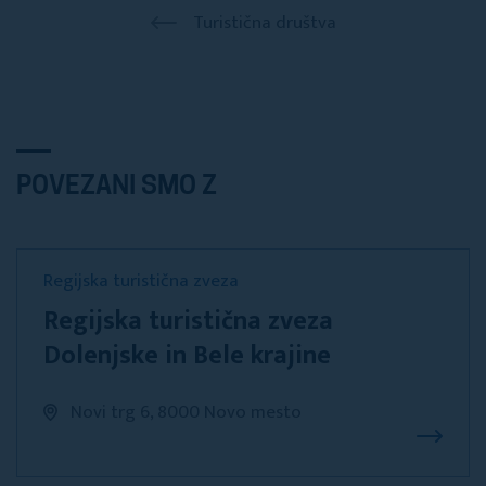
Turistična društva
POVEZANI SMO Z
Regijska turistična zveza
Regijska turistična zveza
Dolenjske in Bele krajine
Novi trg 6, 8000 Novo mesto