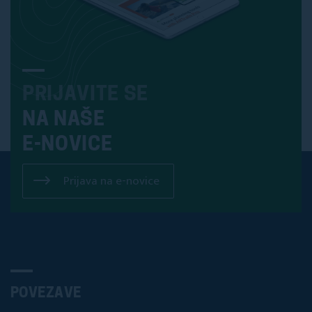
PRIJAVITE SE
NA NAŠE
E-NOVICE
Prijava na e-novice
POVEZAVE