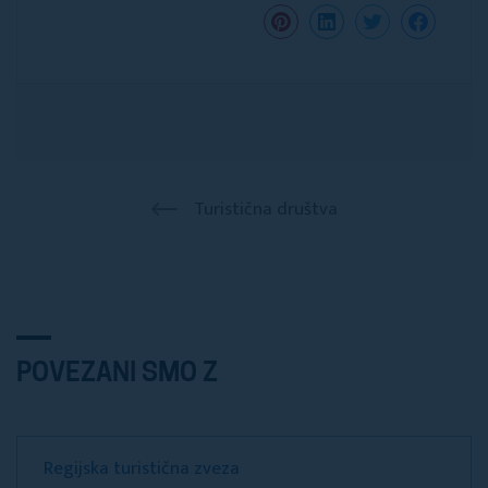
Turistična društva
POVEZANI SMO Z
Regijska turistična zveza