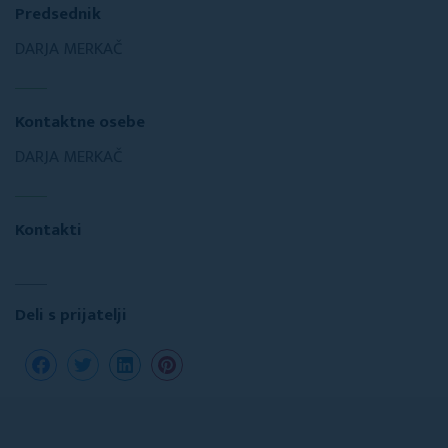
Predsednik
DARJA MERKAČ
Kontaktne osebe
DARJA MERKAČ
Kontakti
Deli s prijatelji