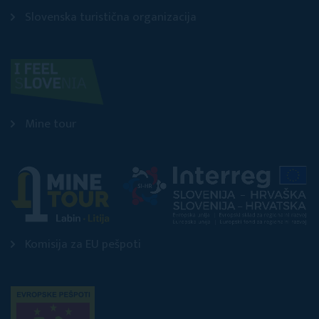
Slovenska turistična organizacija
Mine tour
Komisija za EU pešpoti