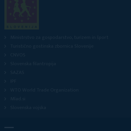
Ministrstvo za gospodarstvo, turizem in šport
Turistično gostinska zbornica Slovenije
CNVOS
Slovenska filantropija
SAZAS
IPF
WTO World Trade Organization
Mlad.si
Slovenska vojska