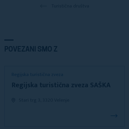
Turistična društva
POVEZANI SMO Z
Regijska turistična zveza
Regijska turistična zveza SAŠKA
Stari trg 3, 3320 Velenje