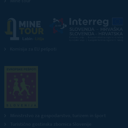
Mine tour
Komisija za EU pešpoti
Ministrstvo za gospodarstvo, turizem in šport
Turistično gostinska zbornica Slovenije