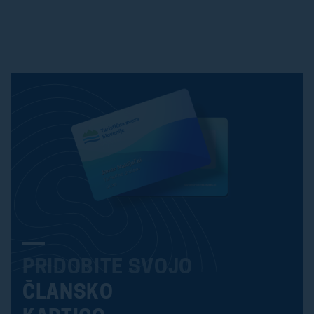
PRIDOBITE SVOJO
ČLANSKO