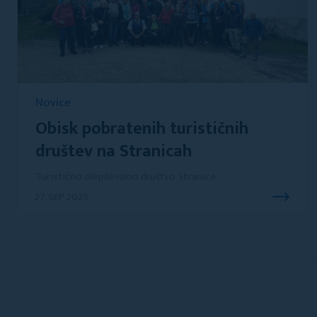
Novice
Obisk pobratenih turističnih
društev na Stranicah
Turistično olepševalno društvo Stranice
27. SEP 2025