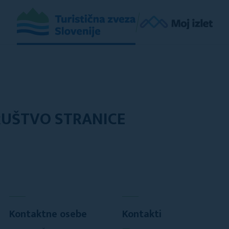
RUŠTVO STRANICE
Kontaktne osebe
Kontakti