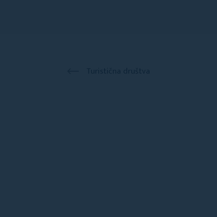
Turistična društva