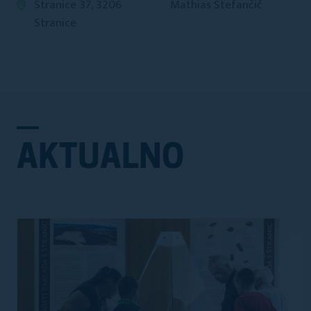
Stranice 37, 3206
Mathias Štefančič
Stranice
AKTUALNO