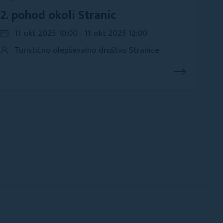
2. pohod okoli Stranic
11. okt 2025 10:00 - 11. okt 2025 12:00
Turistično olepševalno društvo Stranice