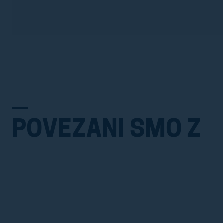
POVEZANI SMO Z