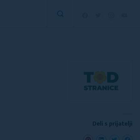
Deli s prijatelji