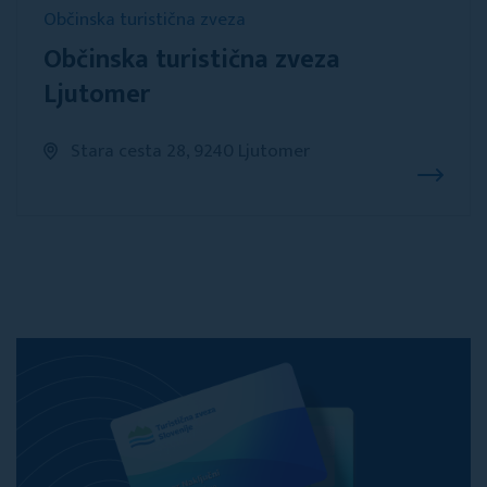
Občinska turistična zveza
Občinska turistična zveza
Ljutomer
Stara cesta 28, 9240 Ljutomer