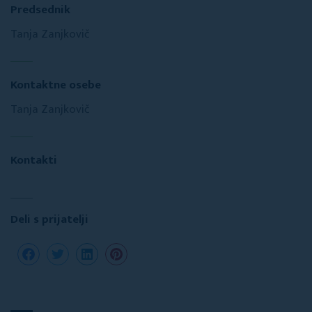
Predsednik
Tanja Zanjkovič
Kontaktne osebe
Tanja Zanjkovič
Kontakti
Deli s prijatelji