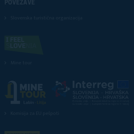
POVEZAVE
Slovenska turistična organizacija
Mine tour
Komisija za EU pešpoti