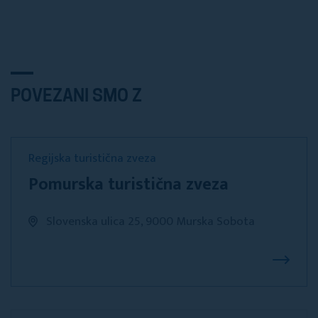
POVEZANI SMO Z
Regijska turistična zveza
Pomurska turistična zveza
Slovenska ulica 25, 9000 Murska Sobota