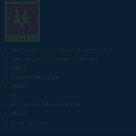
Ministrstvo za gospodarstvo, turizem in šport
Turistično gostinska zbornica Slovenije
CNVOS
Slovenska filantropija
SAZAS
IPF
WTO World Trade Organization
Mlad.si
Slovenska vojska