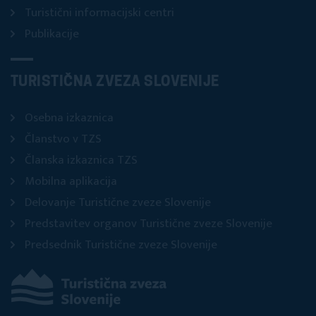
Turistični informacijski centri
Publikacije
TURISTIČNA ZVEZA SLOVENIJE
Osebna izkaznica
Članstvo v TZS
Članska izkaznica TZS
Mobilna aplikacija
Delovanje Turistične zveze Slovenije
Predstavitev organov Turistične zveze Slovenije
Predsednik Turistične zveze Slovenije