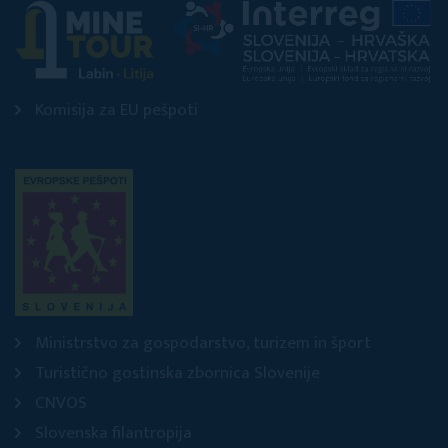
Komisija za EU pešpoti
Ministrstvo za gospodarstvo, turizem in šport
Turistično gostinska zbornica Slovenije
CNVOS
Slovenska filantropija