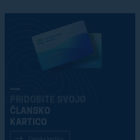
PRIDOBITE SVOJO
ČLANSKO
KARTICO
Članska kartica