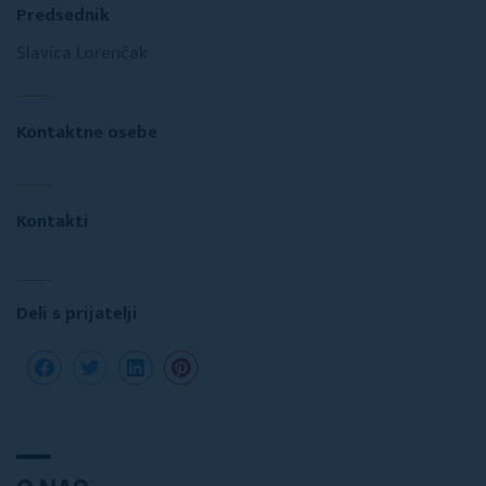
Predsednik
Slavica Lorenčak
Kontaktne osebe
Kontakti
Deli s prijatelji