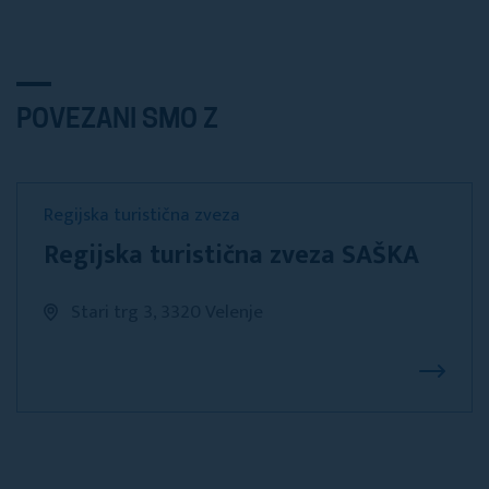
POVEZANI SMO Z
Regijska turistična zveza
Regijska turistična zveza SAŠKA
Stari trg 3, 3320 Velenje