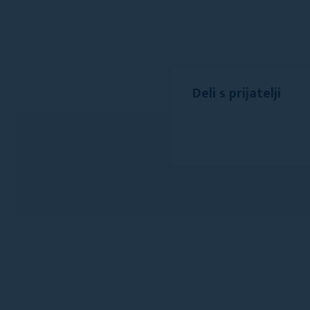
Deli s prijatelji