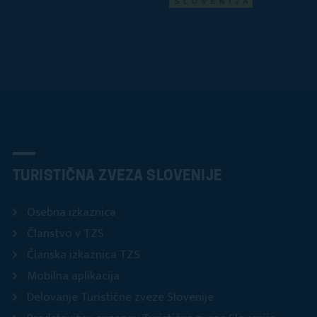
TURISTIČNA ZVEZA SLOVENIJE
Osebna izkaznica
Članstvo v TZS
Članska izkaznica TZS
Mobilna aplikacija
Delovanje Turistične zveze Slovenije