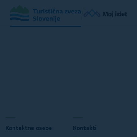
Kontaktne osebe
Kontakti