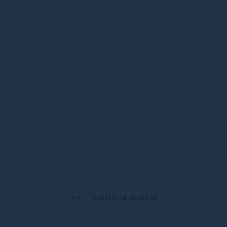
Turistična društva