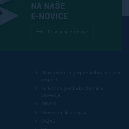
NA NAŠE
E-NOVICE
Prijava na e-novice
Ministrstvo za gospodarstvo, turizem
in šport
Turistično gostinska zbornica
Slovenije
CNVOS
Slovenska filantropija
SAZAS