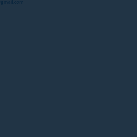
@gmail.com