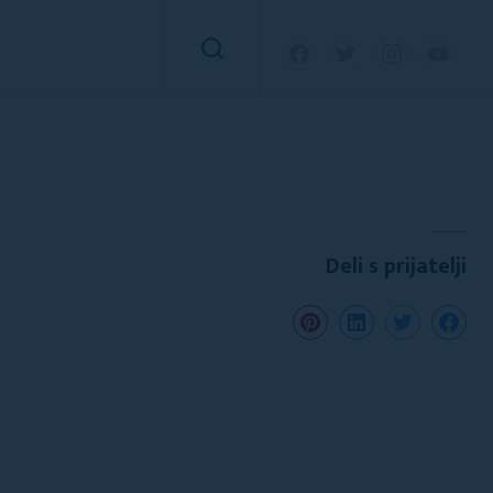
Deli s prijatelji