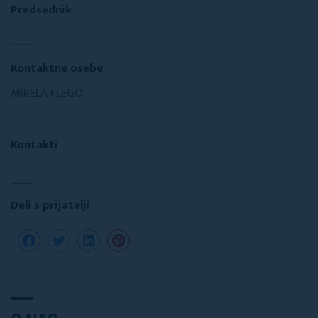
Predsednik
Kontaktne osebe
MIRELA FLEGO
Kontakti
Deli s prijatelji