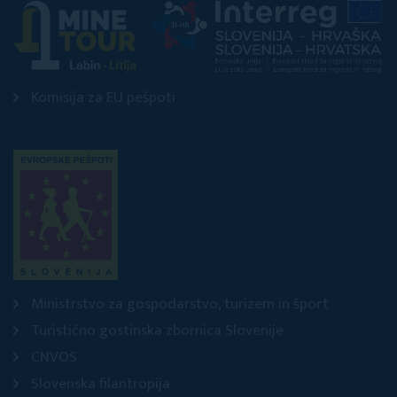
Komisija za EU pešpoti
Ministrstvo za gospodarstvo, turizem in šport
Turistično gostinska zbornica Slovenije
CNVOS
Slovenska filantropija