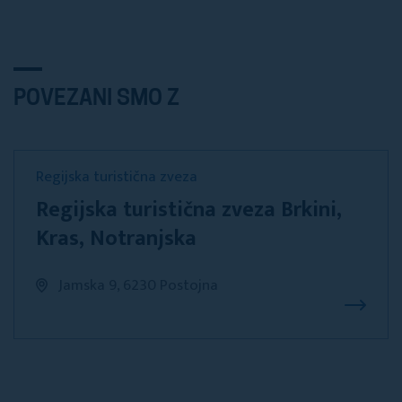
POVEZANI SMO Z
Regijska turistična zveza
Regijska turistična zveza Brkini,
Kras, Notranjska
Jamska 9, 6230 Postojna