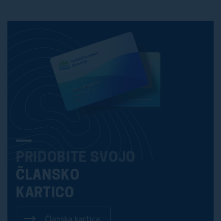
PRIDOBITE SVOJO
ČLANSKO
KARTICO
Članska kartica