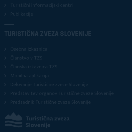
Turistični informacijski centri
Publikacije
TURISTIČNA ZVEZA SLOVENIJE
Osebna izkaznica
Članstvo v TZS
Članska izkaznica TZS
Mobilna aplikacija
Delovanje Turistične zveze Slovenije
Predstavitev organov Turistične zveze Slovenije
Predsednik Turistične zveze Slovenije