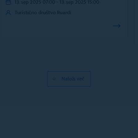
13. sep 2025 07:00 - 13. sep 2025 15:00
Turistično društvo Ruardi
Naloži več