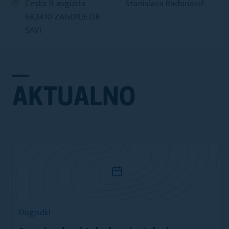
Cesta 9. avgusta
Stanislava Radunovič
68,1410 ZAGORJE OB
SAVI
AKTUALNO
Dogodki