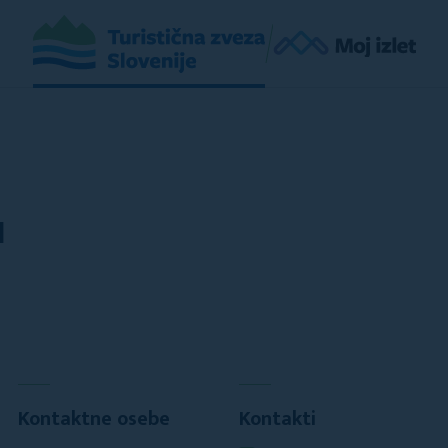
I
Kontaktne osebe
Kontakti