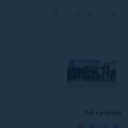
Deli s prijatelji