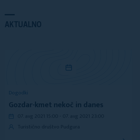
AKTUALNO
Dogodki
Gozdar-kmet nekoč in danes
07. avg 2021 15:00 - 07. avg 2021 23:00
Turistično društvo Pudgura