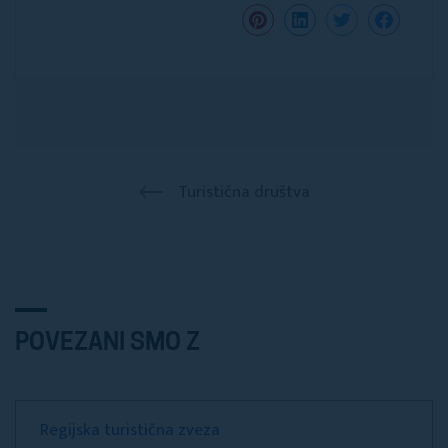
Turistična društva
POVEZANI SMO Z
Regijska turistična zveza