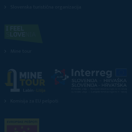
Slovenska turistična organizacija
Mine tour
Komisija za EU pešpoti