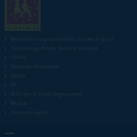
Ministrstvo za gospodarstvo, turizem in šport
Turistično gostinska zbornica Slovenije
CNVOS
Slovenska filantropija
SAZAS
IPF
WTO World Trade Organization
Mlad.si
Slovenska vojska