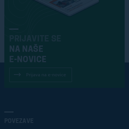
PRIJAVITE SE
NA NAŠE
E-NOVICE
Prijava na e-novice
POVEZAVE