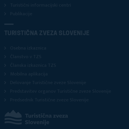
Turistični informacijski centri
Publikacije
TURISTIČNA ZVEZA SLOVENIJE
Osebna izkaznica
Članstvo v TZS
Članska izkaznica TZS
Mobilna aplikacija
Delovanje Turistične zveze Slovenije
Predstavitev organov Turistične zveze Slovenije
Predsednik Turistične zveze Slovenije