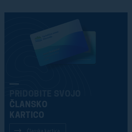
PRIDOBITE SVOJO
ČLANSKO
KARTICO
Članska kartica