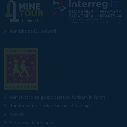
Komisija za EU pešpoti
Ministrstvo za gospodarstvo, turizem in šport
Turistično gostinska zbornica Slovenije
CNVOS
Slovenska filantropija