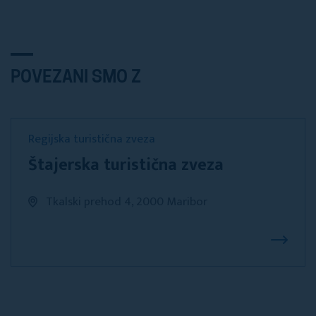
POVEZANI SMO Z
Regijska turistična zveza
Štajerska turistična zveza
Tkalski prehod 4, 2000 Maribor