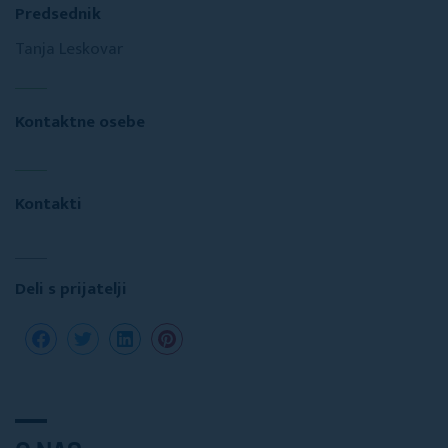
Predsednik
Tanja Leskovar
Kontaktne osebe
Kontakti
Deli s prijatelji