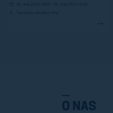
05. maj 2023 08:15 - 05. maj 2023 15:00
Turistično društvo Ptuj
O NAS