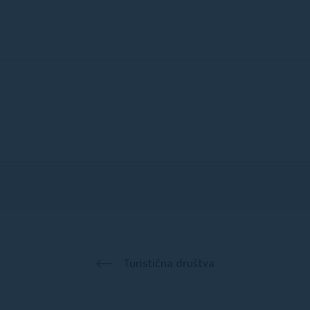
Turistična društva