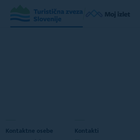
Kontaktne osebe
Kontakti