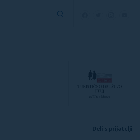
Deli s prijatelji