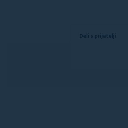
Deli s prijatelji