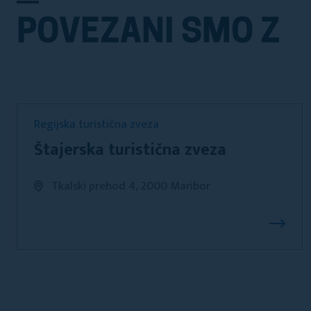
POVEZANI SMO Z
Regijska turistična zveza
Štajerska turistična zveza
Tkalski prehod 4, 2000 Maribor