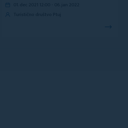
01. dec 2021 12:00 - 06. jan 2022
Turistično društvo Ptuj