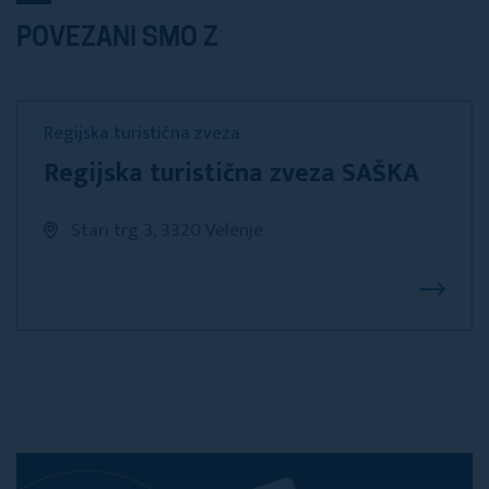
POVEZANI SMO Z
Regijska turistična zveza
Regijska turistična zveza SAŠKA
Stari trg 3, 3320 Velenje