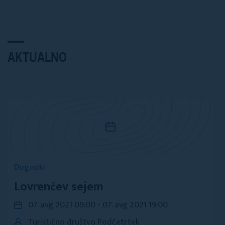
AKTUALNO
Dogodki
Lovrenčev sejem
07. avg 2021 09:00 - 07. avg 2021 19:00
Turistično društvo Podčetrtek