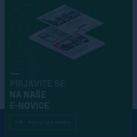
PRIJAVITE SE
NA NAŠE
E-NOVICE
Prijava na e-novice