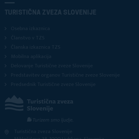
TURISTIČNA ZVEZA SLOVENIJE
Osebna izkaznica
Članstvo v TZS
Članska izkaznica TZS
Mobilna aplikacija
Delovanje Turistične zveze Slovenije
Predstavitev organov Turistične zveze Slovenije
Predsednik Turistične zveze Slovenije
Turistična zveza Slovenije