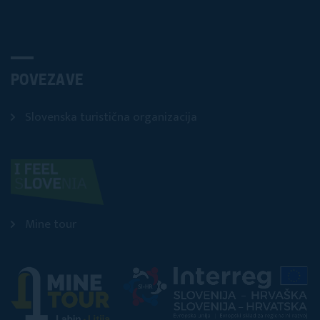
POVEZAVE
Slovenska turistična organizacija
Mine tour