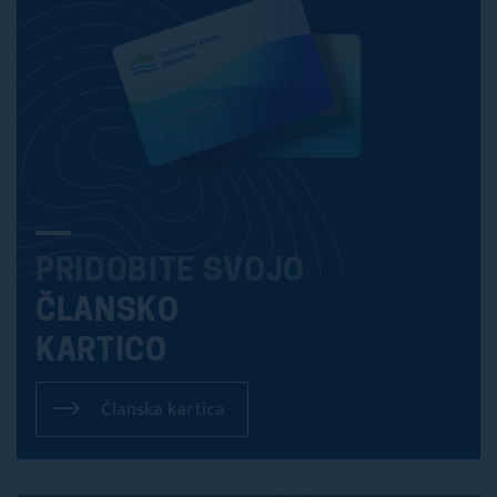
PRIDOBITE SVOJO
ČLANSKO
KARTICO
Članska kartica