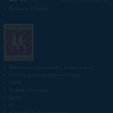
Komisija za EU pešpoti
Ministrstvo za gospodarstvo, turizem in šport
Turistično gostinska zbornica Slovenije
CNVOS
Slovenska filantropija
SAZAS
IPF