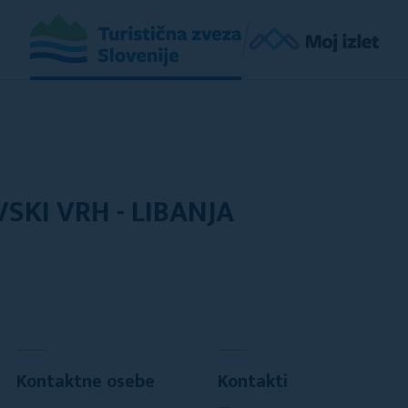
KI VRH - LIBANJA
Kontaktne osebe
Kontakti