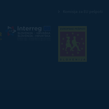
Komisija za EU pešpoti