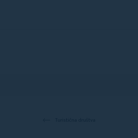
Turistična društva