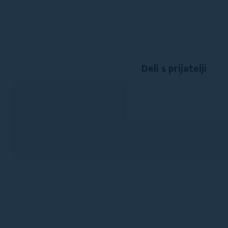
Deli s prijatelji