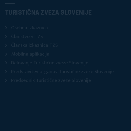
TURISTIČNA ZVEZA SLOVENIJE
Osebna izkaznica
Članstvo v TZS
Članska izkaznica TZS
Mobilna aplikacija
Delovanje Turistične zveze Slovenije
Predstavitev organov Turistične zveze Slovenije
Predsednik Turistične zveze Slovenije