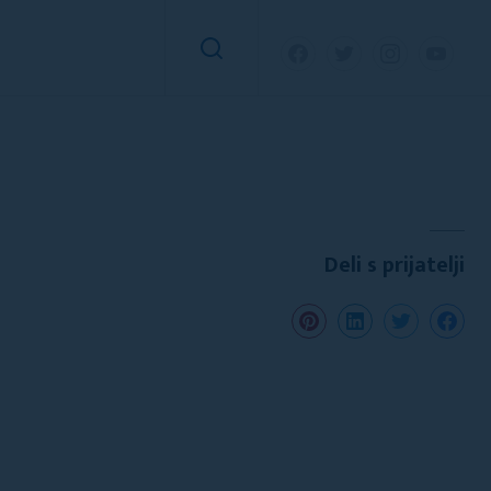
Deli s prijatelji