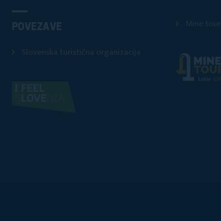
Mine tour
POVEZAVE
Slovenska turistična organizacija