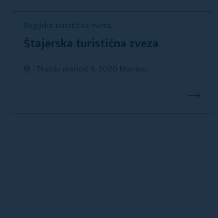
Regijska turistična zveza
Štajerska turistična zveza
Tkalski prehod 4, 2000 Maribor