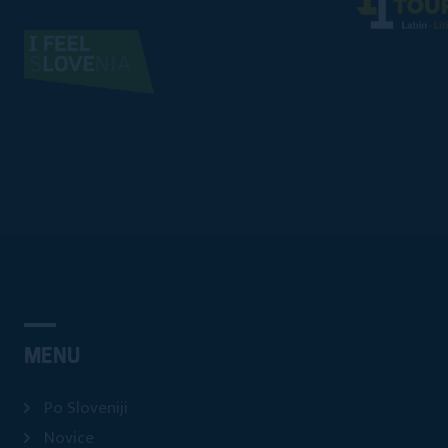
MENU
Po Sloveniji
Novice