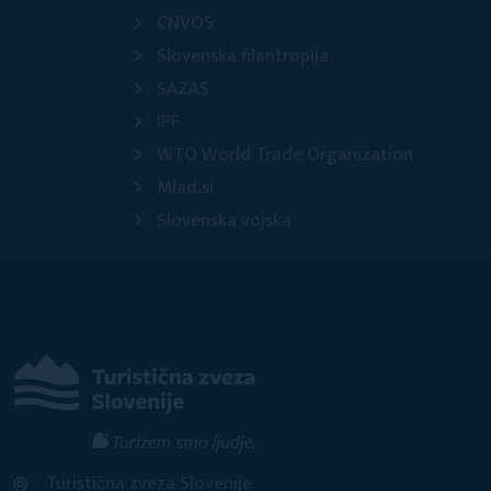
CNVOS
Slovenska filantropija
SAZAS
IPF
WTO World Trade Organization
Mlad.si
Slovenska vojska
Turistična zveza Slovenije