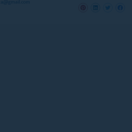
ica@gmail.com