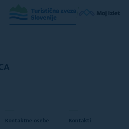
CA
Kontaktne osebe
Kontakti