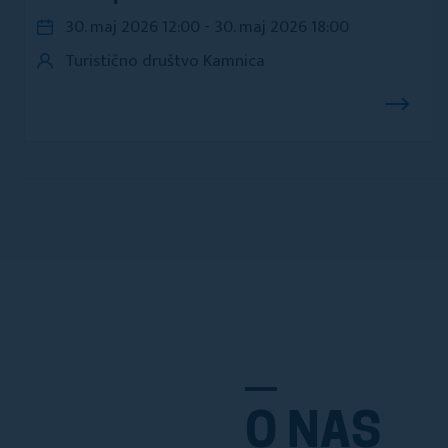
30. maj 2026 12:00 - 30. maj 2026 18:00
Turistično društvo Kamnica
O NAS