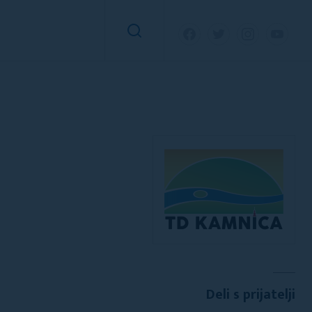
Deli s prijatelji