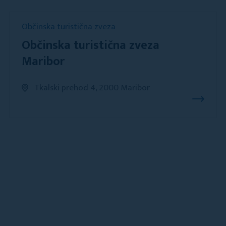
Občinska turistična zveza
Občinska turistična zveza
Maribor
Tkalski prehod 4, 2000 Maribor