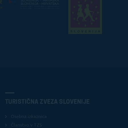
TURISTIČNA ZVEZA SLOVENIJE
Osebna izkaznica
Članstvo v TZS