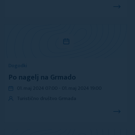
Dogodki
Po nagelj na Grmado
01. maj 2024 07:00 - 01. maj 2024 19:00
Turistično društvo Grmada