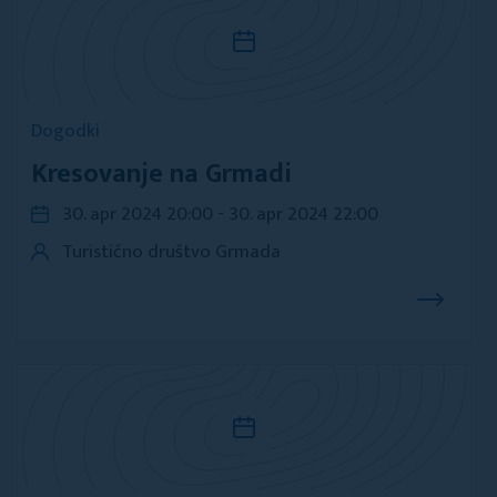
Dogodki
Kresovanje na Grmadi
30. apr 2024 20:00 - 30. apr 2024 22:00
Turistično društvo Grmada