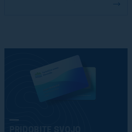
PRIDOBITE SVOJO