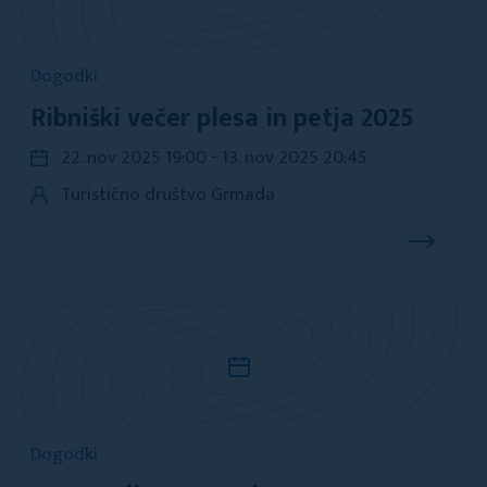
Dogodki
Ribniški večer plesa in petja 2025
22. nov 2025 19:00 - 13. nov 2025 20:45
Turistično društvo Grmada
Dogodki