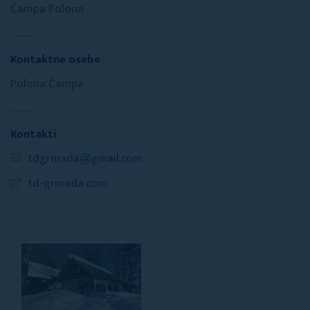
Čampa Polona
Kontaktne osebe
Polona Čampa
Kontakti
tdgrmada@gmail.com
td-grmada.com