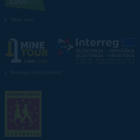
Mine tour
Komisija za EU pešpoti