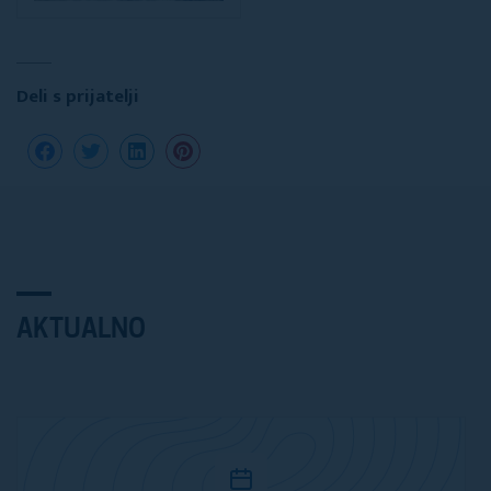
Deli s prijatelji
AKTUALNO