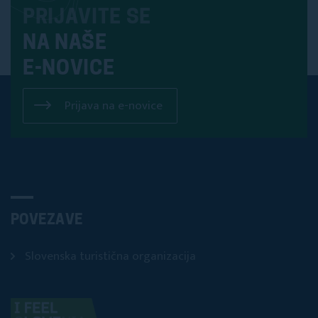
PRIJAVITE SE
NA NAŠE
E-NOVICE
Prijava na e-novice
POVEZAVE
Slovenska turistična organizacija