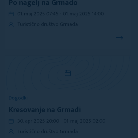
Po nagelj na Grmado
01. maj 2025 07:45 - 01. maj 2025 14:00
Turistično društvo Grmada
Dogodki
Kresovanje na Grmadi
30. apr 2025 20:00 - 01. maj 2025 02:00
Turistično društvo Grmada