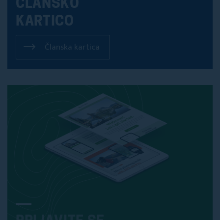
ČLANSKO
KARTICO
Članska kartica