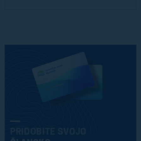
PRIDOBITE SVOJO