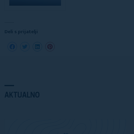
Deli s prijatelji
AKTUALNO