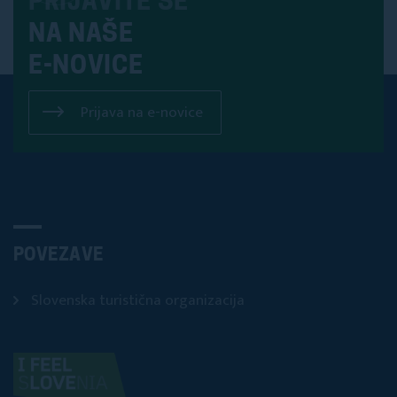
PRIJAVITE SE
NA NAŠE
E-NOVICE
Prijava na e-novice
POVEZAVE
Slovenska turistična organizacija