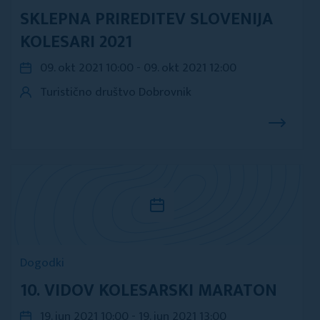
SKLEPNA PRIREDITEV SLOVENIJA
KOLESARI 2021
09. okt 2021 10:00 - 09. okt 2021 12:00
Turistično društvo Dobrovnik
Dogodki
10. VIDOV KOLESARSKI MARATON
19. jun 2021 10:00 - 19. jun 2021 13:00