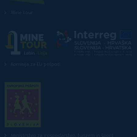
Mine tour
Komisija za EU pešpoti
Ministrstvo za gospodarstvo, turizem in šport