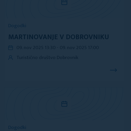
Dogodki
MARTINOVANJE V DOBROVNIKU
09. nov 2025 13:30 - 09. nov 2025 17:00
Turistično društvo Dobrovnik
Dogodki