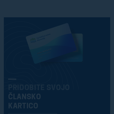
PRIDOBITE SVOJO
ČLANSKO
KARTICO