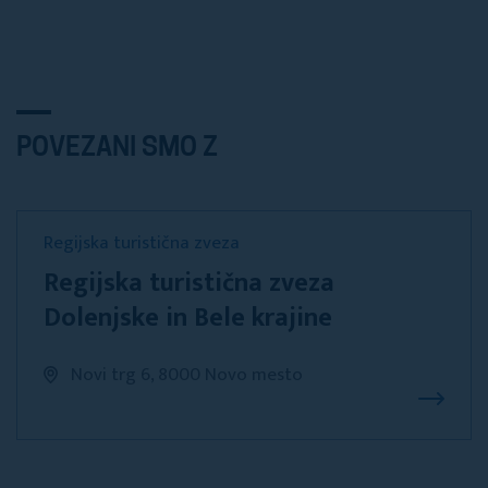
POVEZANI SMO Z
Regijska turistična zveza
Regijska turistična zveza
Dolenjske in Bele krajine
Novi trg 6, 8000 Novo mesto