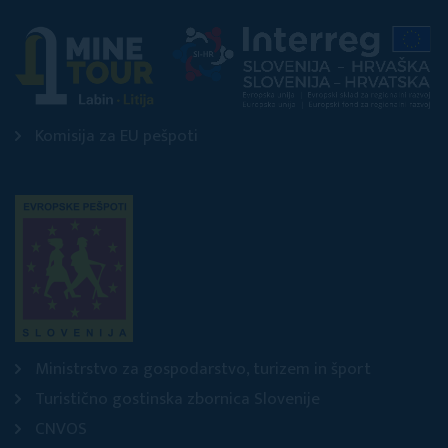
Komisija za EU pešpoti
Ministrstvo za gospodarstvo, turizem in šport
Turistično gostinska zbornica Slovenije
CNVOS