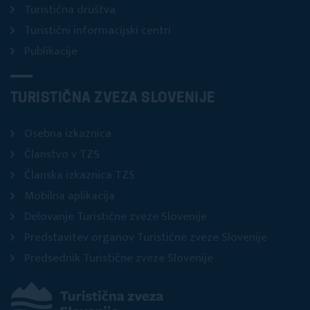
Turistična društva
Turistični informacijski centri
Publikacije
TURISTIČNA ZVEZA SLOVENIJE
Osebna izkaznica
Članstvo v TZS
Članska izkaznica TZS
Mobilna aplikacija
Delovanje Turistične zveze Slovenije
Predstavitev organov Turistične zveze Slovenije
Predsednik Turistične zveze Slovenije