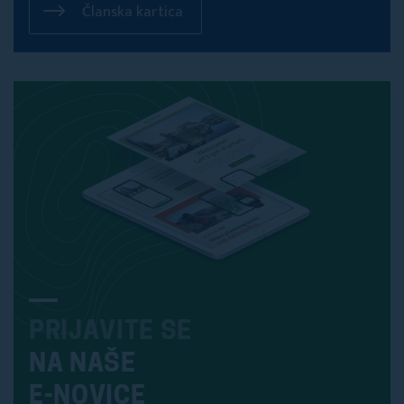
Članska kartica
PRIJAVITE SE
NA NAŠE
E-NOVICE