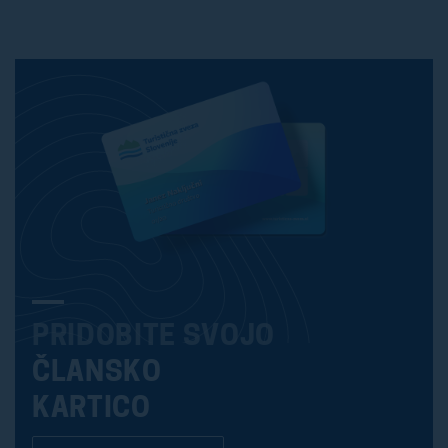
PRIDOBITE SVOJO
ČLANSKO
KARTICO