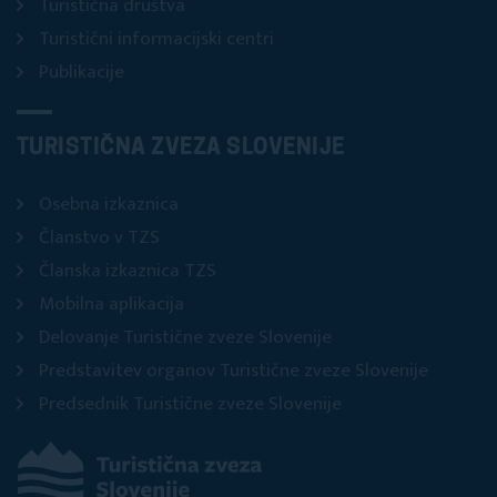
Turistična društva
Turistični informacijski centri
Publikacije
TURISTIČNA ZVEZA SLOVENIJE
Osebna izkaznica
Članstvo v TZS
Članska izkaznica TZS
Mobilna aplikacija
Delovanje Turistične zveze Slovenije
Predstavitev organov Turistične zveze Slovenije
Predsednik Turistične zveze Slovenije