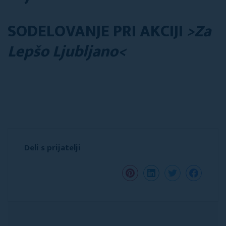
SODELOVANJE PRI AKCIJI
>Za
Lepšo Ljubljano<
Deli s prijatelji