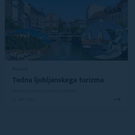
Novice
Tedna ljubljanskega turizma
Mestna turistična zveza Ljubljana
14. SEP 2024