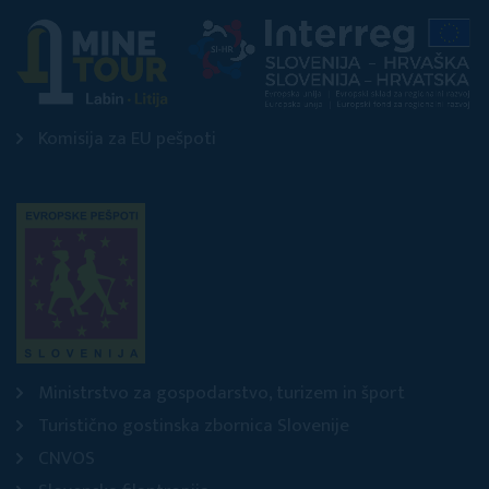
Komisija za EU pešpoti
Ministrstvo za gospodarstvo, turizem in šport
Turistično gostinska zbornica Slovenije
CNVOS