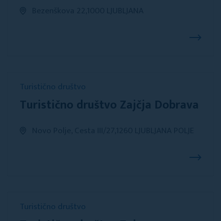
Bezenškova 22,1000 LJUBLJANA
Turistično društvo
Turistično društvo Zajčja Dobrava
Novo Polje, Cesta III/27,1260 LJUBLJANA POLJE
Turistično društvo