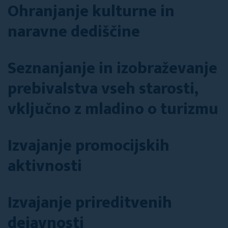
Ohranjanje kulturne in
naravne dediščine
Seznanjanje in izobraževanje
prebivalstva vseh starosti,
vključno z mladino o turizmu
Izvajanje promocijskih
aktivnosti
Izvajanje prireditvenih
dejavnosti