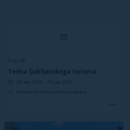
Dogodki
Tedna ljubljanskega turizma
23. sep 2024 - 29. sep 2024
Mestna turistična zveza Ljubljana