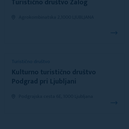
Turistično društvo Zalog
Agrokombinatska 2,1000 LJUBLJANA
Turistično društvo
Kulturno turistično društvo
Podgrad pri Ljubljani
Podgrajska cesta 6E, 1000 Ljubljana