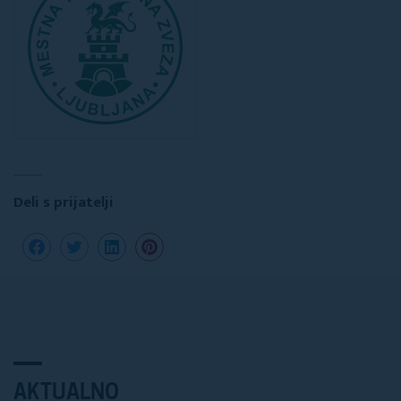
Deli s prijatelji
AKTUALNO