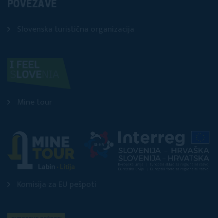
POVEZAVE
Slovenska turistična organizacija
Mine tour
Komisija za EU pešpoti