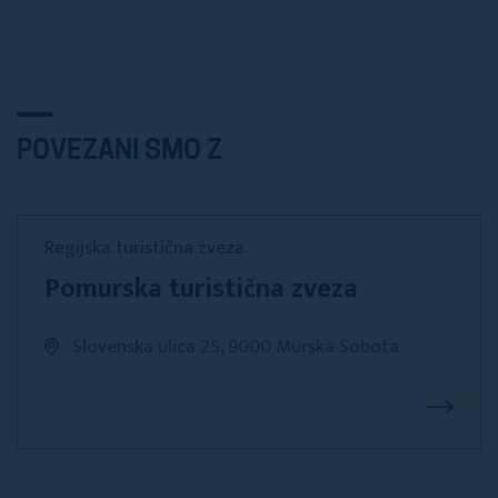
POVEZANI SMO Z
Regijska turistična zveza
Pomurska turistična zveza
Slovenska ulica 25, 9000 Murska Sobota