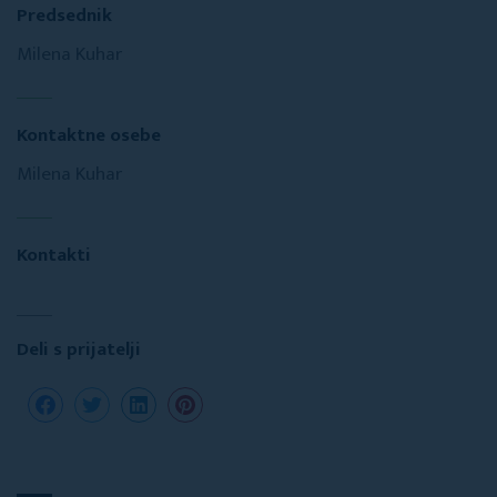
Predsednik
Milena Kuhar
Kontaktne osebe
Milena Kuhar
Kontakti
Deli s prijatelji