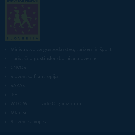
Ministrstvo za gospodarstvo, turizem in šport
Turistično gostinska zbornica Slovenije
CNVOS
Slovenska filantropija
SAZAS
IPF
WTO World Trade Organization
Mlad.si
Slovenska vojska