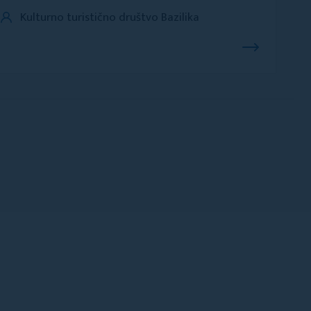
Kulturno turistično društvo Bazilika