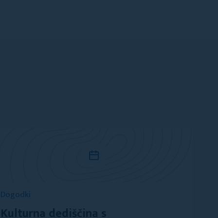
Dogodki
Kulturna dediščina s