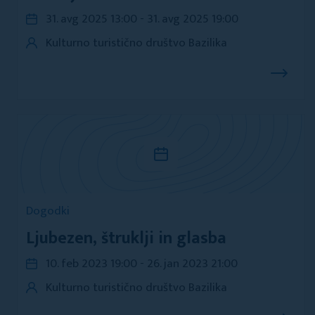
31. avg 2025 13:00 - 31. avg 2025 19:00
Kulturno turistično društvo Bazilika
Dogodki
Ljubezen, štruklji in glasba
10. feb 2023 19:00 - 26. jan 2023 21:00
Kulturno turistično društvo Bazilika