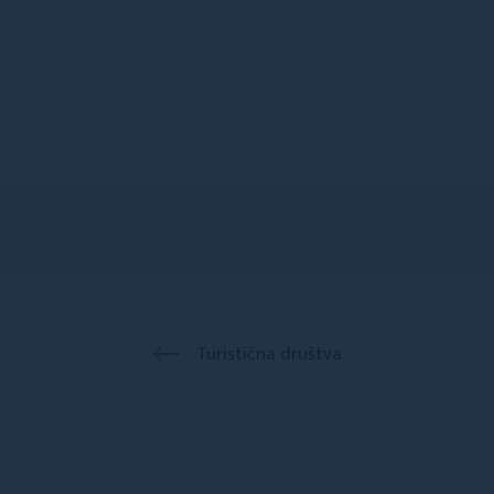
Turistična društva