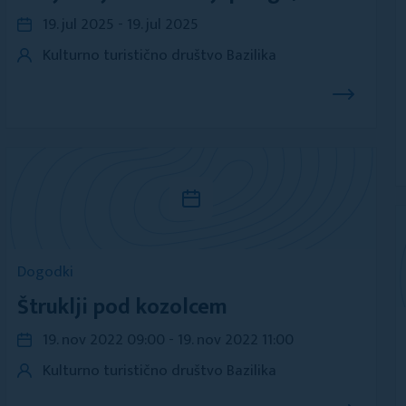
19. jul 2025 - 19. jul 2025
Kulturno turistično društvo Bazilika
Dogodki
Štruklji pod kozolcem
19. nov 2022 09:00 - 19. nov 2022 11:00
Kulturno turistično društvo Bazilika