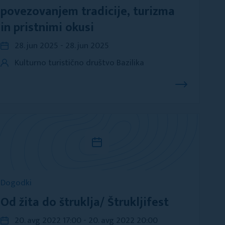
povezovanjem tradicije, turizma
in pristnimi okusi
28. jun 2025 - 28. jun 2025
Kulturno turistično društvo Bazilika
Dogodki
Od žita do štruklja/ Štrukljifest
20. avg 2022 17:00 - 20. avg 2022 20:00