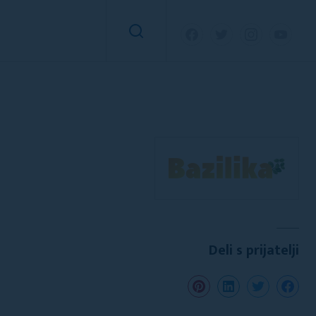
Deli s prijatelji