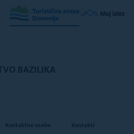
VO BAZILIKA
Kontaktne osebe
Kontakti