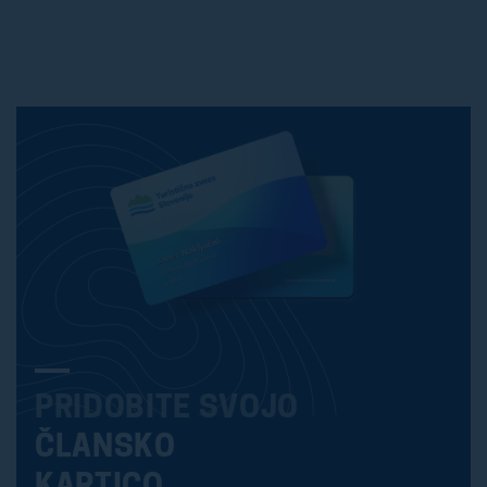
PRIDOBITE SVOJO
ČLANSKO