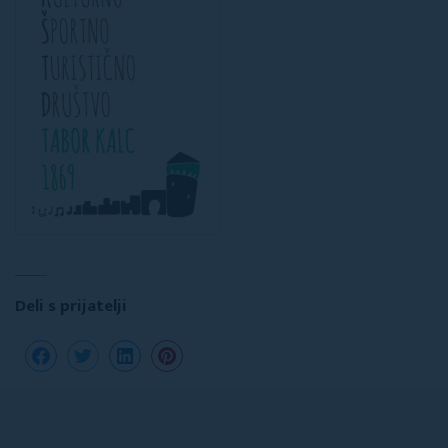
Deli s prijatelji