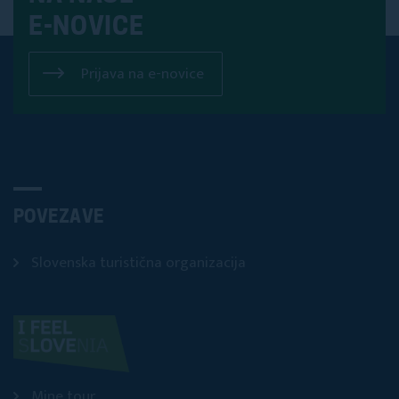
E-NOVICE
Prijava na e-novice
POVEZAVE
Slovenska turistična organizacija
Mine tour