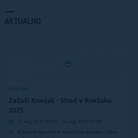
AKTUALNO
Dogodki
Začuti Knežak - Shod v Knežaku
2023
12. avg 2023 16:00 - 13. avg 2023 01:00
Kulturno športno in turistično društvo Tabor