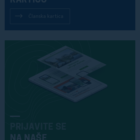
KARTICO
Članska kartica
PRIJAVITE SE
NA NAŠE