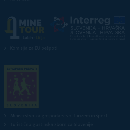
Komisija za EU pešpoti
Ministrstvo za gospodarstvo, turizem in šport
Turistično gostinska zbornica Slovenije