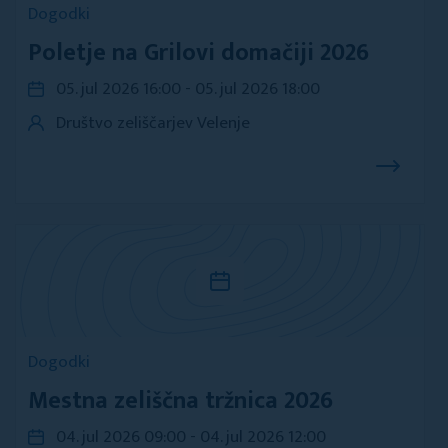
Dogodki
Poletje na Grilovi domačiji 2026
05. jul 2026 16:00 - 05. jul 2026 18:00
Društvo zeliščarjev Velenje
Dogodki
Mestna zeliščna tržnica 2026
04. jul 2026 09:00 - 04. jul 2026 12:00