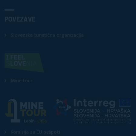
POVEZAVE
Slovenska turistična organizacija
Mine tour
Komisija za EU pešpoti