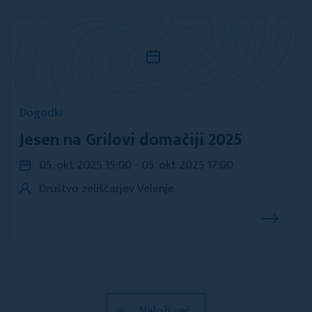
Dogodki
Jesen na Grilovi domačiji 2025
05. okt 2025 15:00 - 05. okt 2025 17:00
Društvo zeliščarjev Velenje
Naloži več