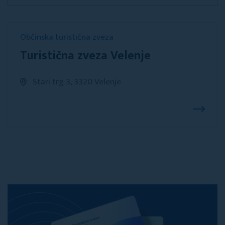
Občinska turistična zveza
Turistična zveza Velenje
Stari trg 3, 3320 Velenje