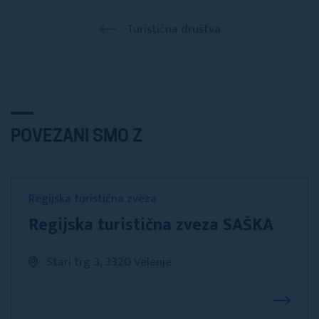
Turistična društva
POVEZANI SMO Z
Regijska turistična zveza
Regijska turistična zveza SAŠKA
Stari trg 3, 3320 Velenje