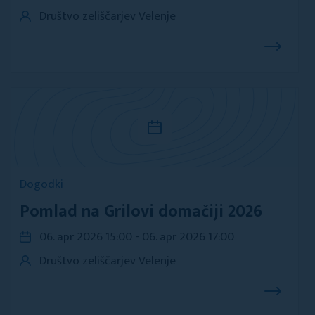
Društvo zeliščarjev Velenje
Dogodki
Pomlad na Grilovi domačiji 2026
06. apr 2026 15:00 - 06. apr 2026 17:00
Društvo zeliščarjev Velenje