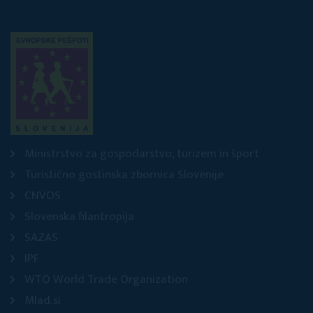
Ministrstvo za gospodarstvo, turizem in šport
Turistično gostinska zbornica Slovenije
CNVOS
Slovenska filantropija
SAZAS
IPF
WTO World Trade Organization
Mlad.si