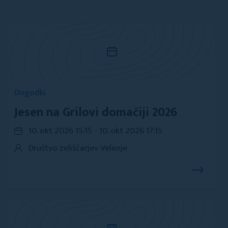
Dogodki
Jesen na Grilovi domačiji 2026
10. okt 2026 15:15 - 10. okt 2026 17:15
Društvo zeliščarjev Velenje