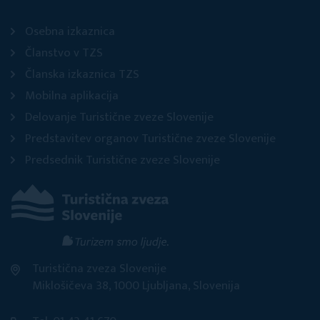
Osebna izkaznica
Članstvo v TZS
Članska izkaznica TZS
Mobilna aplikacija
Delovanje Turistične zveze Slovenije
Predstavitev organov Turistične zveze Slovenije
Predsednik Turistične zveze Slovenije
Turistična zveza Slovenije
Miklošičeva 38, 1000 Ljubljana, Slovenija