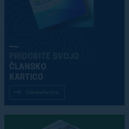
PRIDOBITE SVOJO
ČLANSKO
KARTICO
Članska kartica