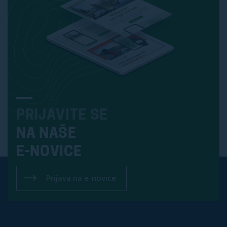
PRIJAVITE SE
NA NAŠE
E-NOVICE
Prijava na e-novice