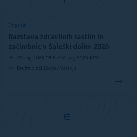
Dogodki
Razstava zdravilnih rastlin in
začimbnic v Šaleški dolini 2026
01. avg 2026 09:15 - 31. avg 2026 10:15
Društvo zeliščarjev Velenje