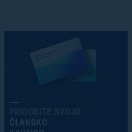
PRIDOBITE SVOJO
ČLANSKO