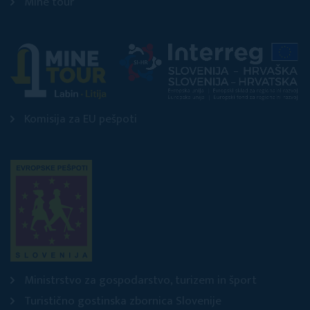
Mine tour
Komisija za EU pešpoti
Ministrstvo za gospodarstvo, turizem in šport
Turistično gostinska zbornica Slovenije