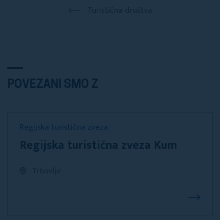
Turistična društva
POVEZANI SMO Z
Regijska turistična zveza
Regijska turistična zveza Kum
Trbovlje