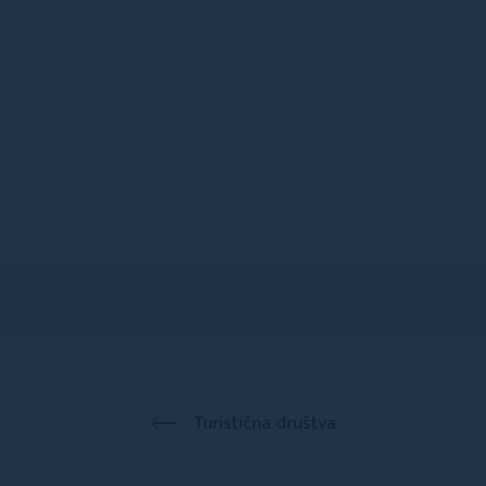
Turistična društva