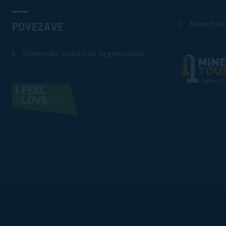
Mine tour
POVEZAVE
Slovenska turistična organizacija