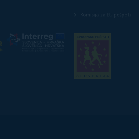
Komisija za EU pešpoti