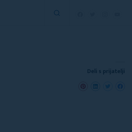
Deli s prijatelji