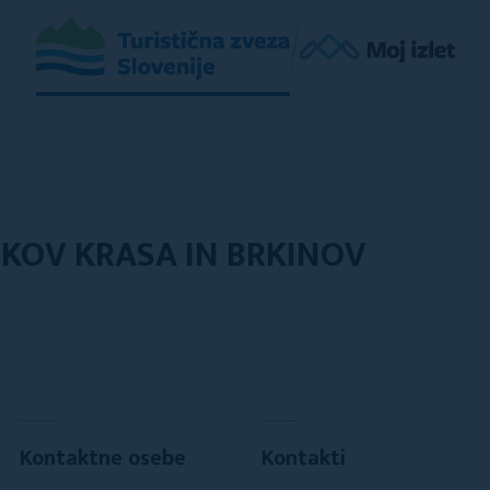
KOV KRASA IN BRKINOV
Kontaktne osebe
Kontakti