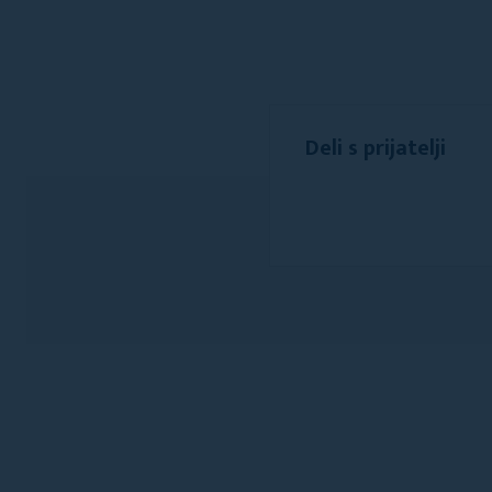
Deli s prijatelji