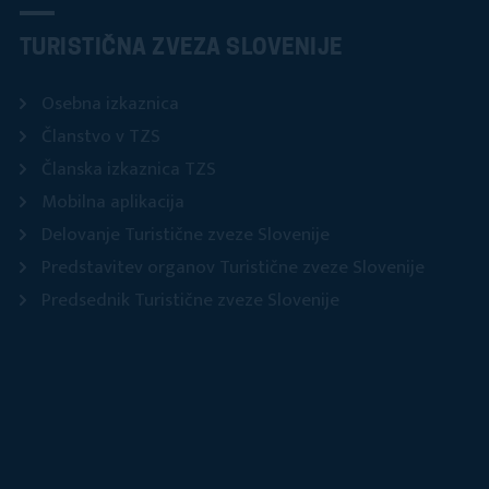
TURISTIČNA ZVEZA SLOVENIJE
Osebna izkaznica
Članstvo v TZS
Članska izkaznica TZS
Mobilna aplikacija
Delovanje Turistične zveze Slovenije
Predstavitev organov Turistične zveze Slovenije
Predsednik Turistične zveze Slovenije