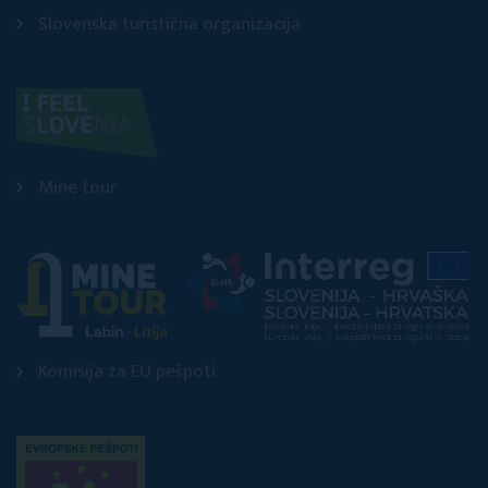
Slovenska turistična organizacija
Mine tour
Komisija za EU pešpoti