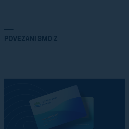
POVEZANI SMO Z