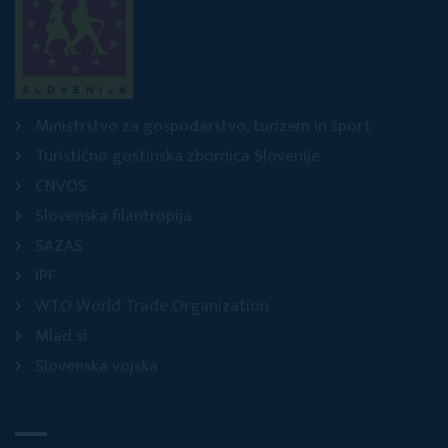
Ministrstvo za gospodarstvo, turizem in šport
Turistično gostinska zbornica Slovenije
CNVOS
Slovenska filantropija
SAZAS
IPF
WTO World Trade Organization
Mlad.si
Slovenska vojska