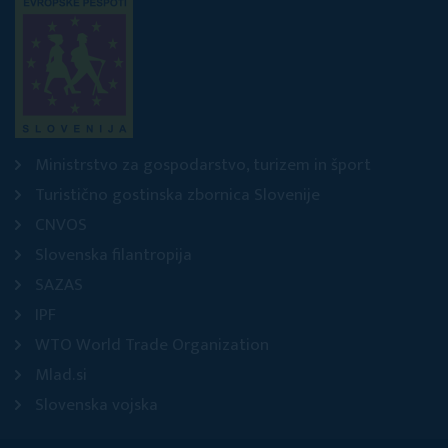
Ministrstvo za gospodarstvo, turizem in šport
Turistično gostinska zbornica Slovenije
CNVOS
Slovenska filantropija
SAZAS
IPF
WTO World Trade Organization
Mlad.si
Slovenska vojska