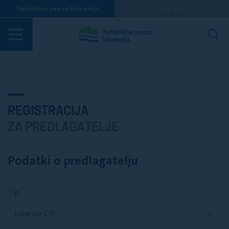
Turistična zveza Slovenija
Moj izlet
REGISTRACIJA
ZA PREDLAGATELJE
Podatki o predlagatelju
Tip