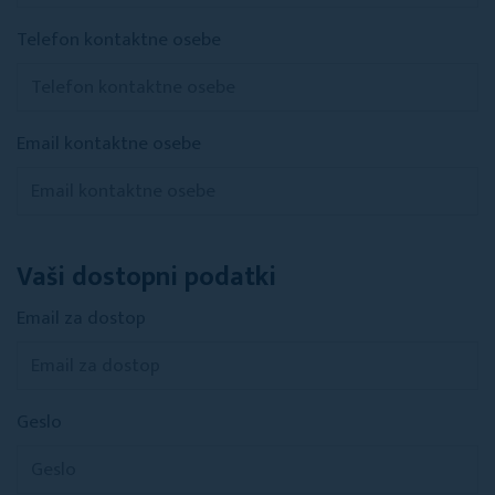
Telefon kontaktne osebe
Email kontaktne osebe
Vaši dostopni podatki
Email za dostop
Geslo