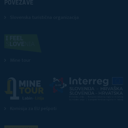
POVEZAVE
Slovenska turistična organizacija
Mine tour
Komisija za EU pešpoti