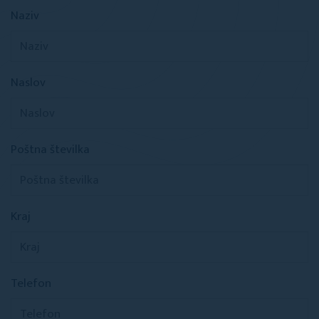
Naziv
Naslov
Poštna številka
Kraj
Telefon