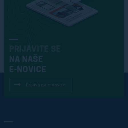
PRIJAVITE SE
NA NAŠE
E-NOVICE
Prijava na e-novice