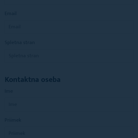
Email
Spletna stran
Kontaktna oseba
Ime
Priimek