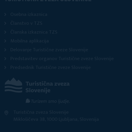
Osebna izkaznica
Članstvo v TZS
Članska izkaznica TZS
Mobilna aplikacija
Delovanje Turistične zveze Slovenije
Predstavitev organov Turistične zveze Slovenije
Predsednik Turistične zveze Slovenije
Turistična zveza Slovenije
Miklošičeva 38, 1000 Ljubljana, Slovenija