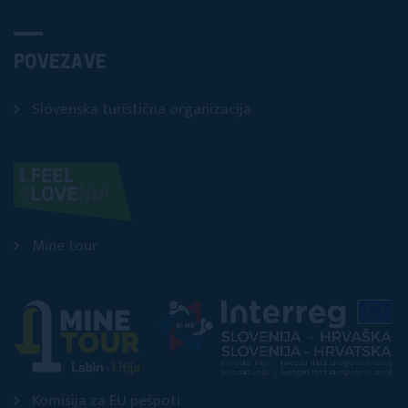
POVEZAVE
Slovenska turistična organizacija
Mine tour
Komisija za EU pešpoti