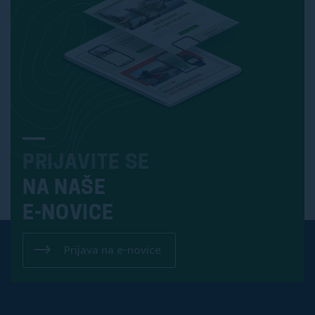
PRIJAVITE SE
NA NAŠE
E-NOVICE
Prijava na e-novice