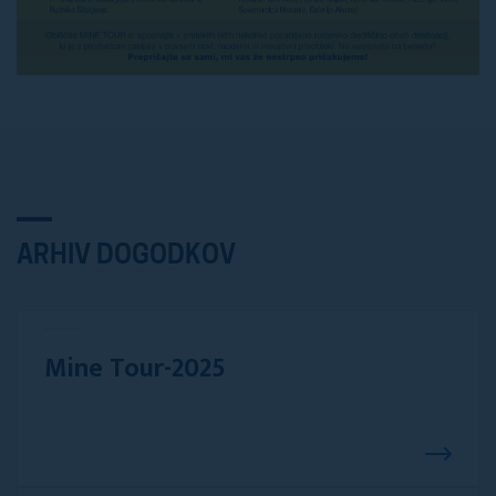
ARHIV DOGODKOV
Mine Tour-2025