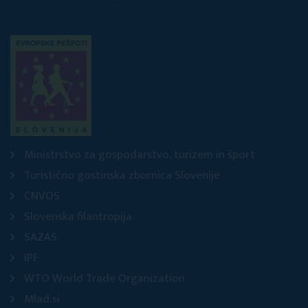
Ministrstvo za gospodarstvo, turizem in šport
Turistično gostinska zbornica Slovenije
CNVOS
Slovenska filantropija
SAZAS
IPF
WTO World Trade Organization
Mlad.si