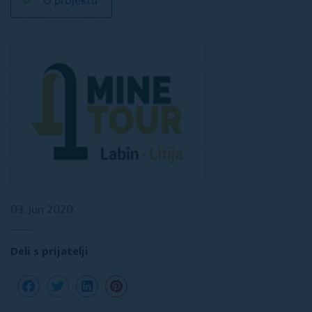
O projektu
03. Jun 2020
Deli s prijatelji