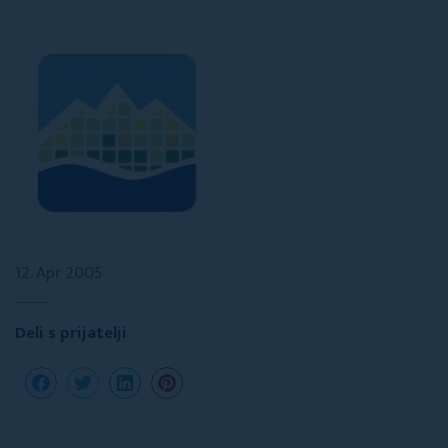
12. Apr 2005
Deli s prijatelji