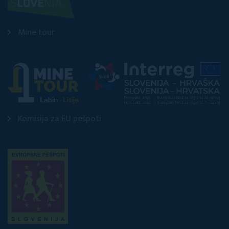
Mine tour
Komisija za EU pešpoti