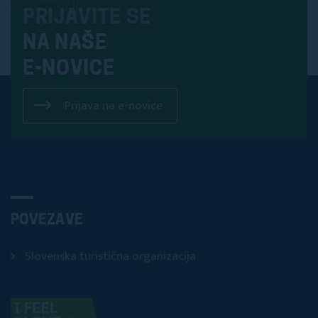
PRIJAVITE SE
NA NAŠE
E-NOVICE
Prijava na e-novice
POVEZAVE
Slovenska turistična organizacija