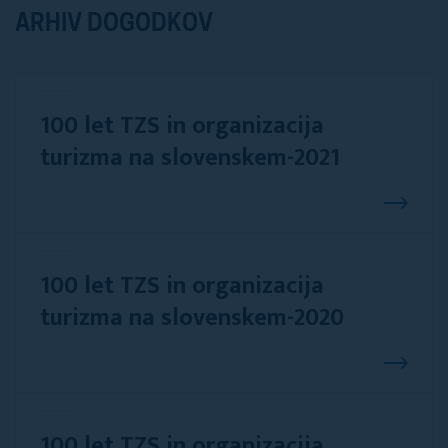
ARHIV DOGODKOV
100 let TZS in organizacija
turizma na slovenskem-2021
100 let TZS in organizacija
turizma na slovenskem-2020
100 let TZS in organizacija