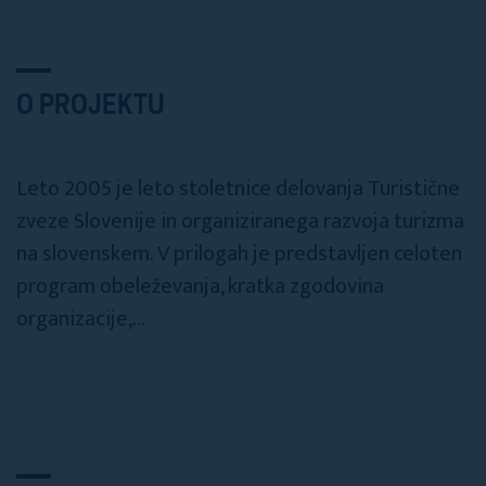
O PROJEKTU
Leto 2005 je leto stoletnice delovanja Turistične
zveze Slovenije in organiziranega razvoja turizma
na slovenskem. V prilogah je predstavljen celoten
program obeleževanja, kratka zgodovina
organizacije,...