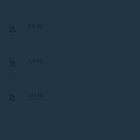
3.28 MB
2.78 MB
2.84 MB