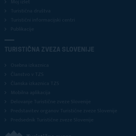
Moj izlet
Turistična društva
Turistični informacijski centri
Publikacije
TURISTIČNA ZVEZA SLOVENIJE
Osebna izkaznica
Članstvo v TZS
Članska izkaznica TZS
Mobilna aplikacija
Delovanje Turistične zveze Slovenije
Predstavitev organov Turistične zveze Slovenije
Predsednik Turistične zveze Slovenije