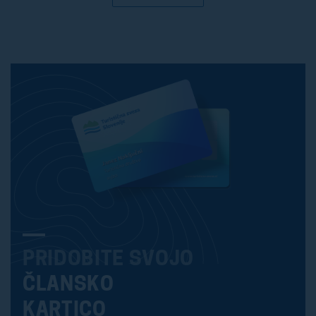
PRIDOBITE SVOJO
ČLANSKO
KARTICO