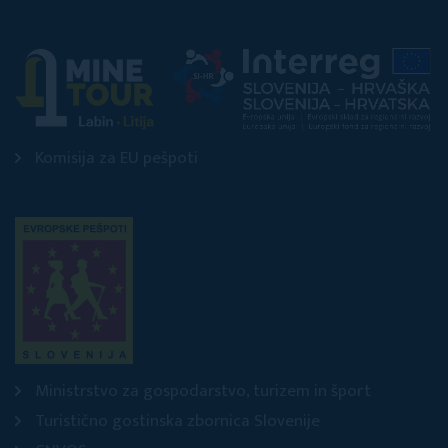
Komisija za EU pešpoti
Ministrstvo za gospodarstvo, turizem in šport
Turistično gostinska zbornica Slovenije