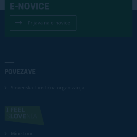
E-NOVICE
Prijava na e-novice
POVEZAVE
Slovenska turistična organizacija
Mine tour