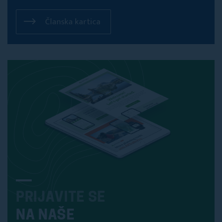
Članska kartica
PRIJAVITE SE
NA NAŠE