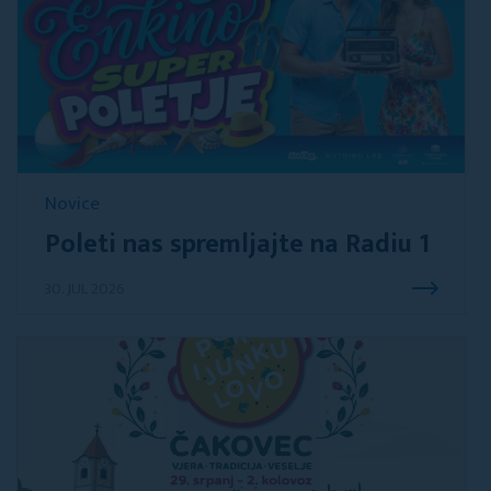
Novice
Poleti nas spremljajte na Radiu 1
30. JUL 2026