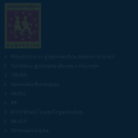
Ministrstvo za gospodarstvo, turizem in šport
Turistično gostinska zbornica Slovenije
CNVOS
Slovenska filantropija
SAZAS
IPF
WTO World Trade Organization
Mlad.si
Slovenska vojska