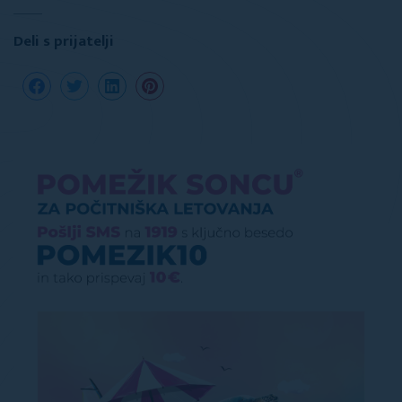
Deli s prijatelji