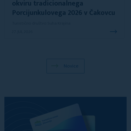
okviru tradicionalnega
Porcijunkulovega 2026 v Čakovcu
Turistično društvo Suha Krajina
27. JUL 2026
Novice