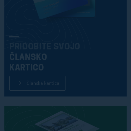
PRIDOBITE SVOJO
ČLANSKO
KARTICO
Članska kartica