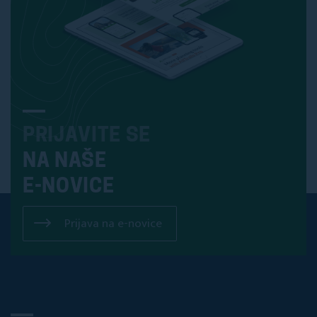
PRIJAVITE SE
NA NAŠE
E-NOVICE
Prijava na e-novice