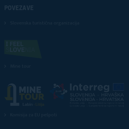
POVEZAVE
Slovenska turistična organizacija
Mine tour
Komisija za EU pešpoti