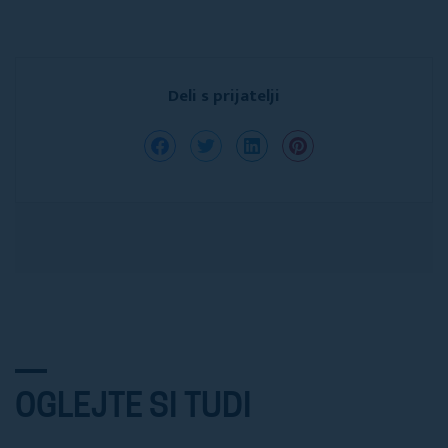
Deli s prijatelji
OGLEJTE SI TUDI