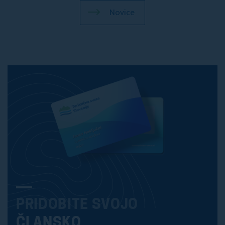
Novice
PRIDOBITE SVOJO
ČLANSKO