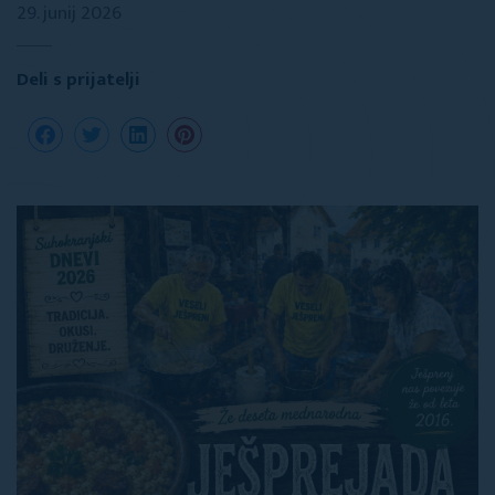
29. junij 2026
Deli s prijatelji