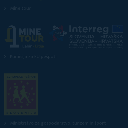
Mine tour
Komisija za EU pešpoti
Ministrstvo za gospodarstvo, turizem in šport