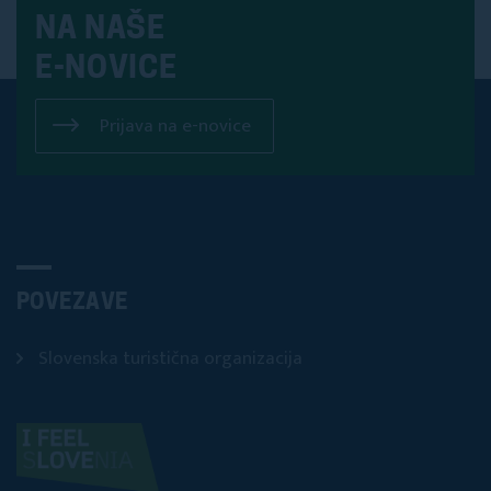
NA NAŠE
E-NOVICE
Prijava na e-novice
POVEZAVE
Slovenska turistična organizacija