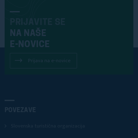
PRIJAVITE SE
NA NAŠE
E-NOVICE
Prijava na e-novice
POVEZAVE
Slovenska turistična organizacija