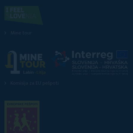
Mine tour
Komisija za EU pešpoti