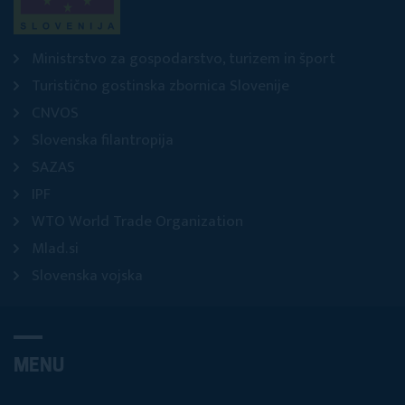
Ministrstvo za gospodarstvo, turizem in šport
Turistično gostinska zbornica Slovenije
CNVOS
Slovenska filantropija
SAZAS
IPF
WTO World Trade Organization
Mlad.si
Slovenska vojska
MENU