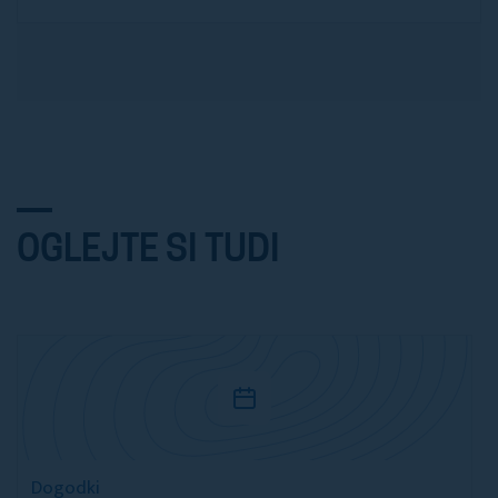
OGLEJTE SI TUDI
Dogodki