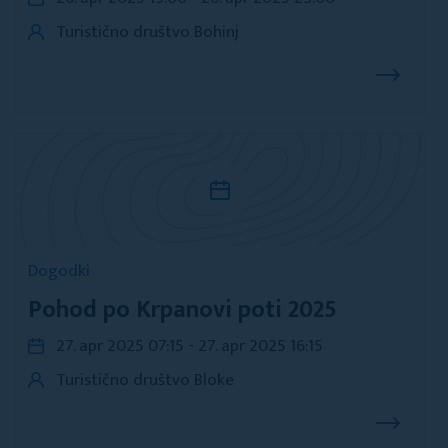
Turistično društvo Bohinj
Dogodki
Pohod po Krpanovi poti 2025
27. apr 2025 07:15 - 27. apr 2025 16:15
Turistično društvo Bloke