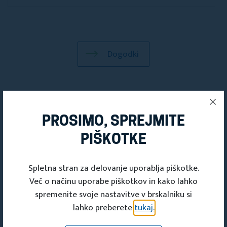
Dogodki
PROSIMO, SPREJMITE
PIŠKOTKE
Spletna stran za delovanje uporablja piškotke.
Več o načinu uporabe piškotkov in kako lahko
spremenite svoje nastavitve v brskalniku si
lahko preberete
tukaj.