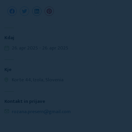
Kdaj
26. apr 2025 - 26. apr 2025
Kje
Korte 44, Izola, Slovenia
Kontakt in prijave
rozana.presern@gmail.com