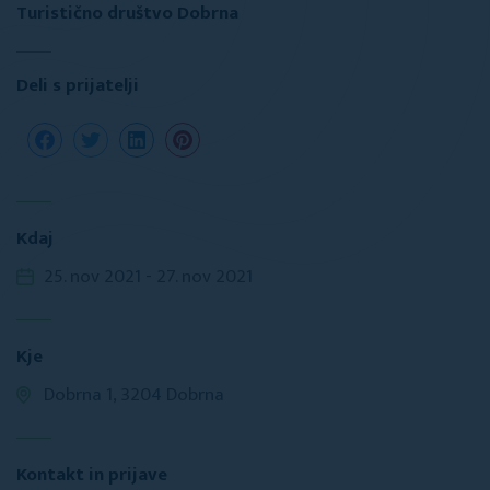
Turistično društvo Dobrna
Deli s prijatelji
Kdaj
25. nov 2021 - 27. nov 2021
Kje
Dobrna 1, 3204 Dobrna
Kontakt in prijave