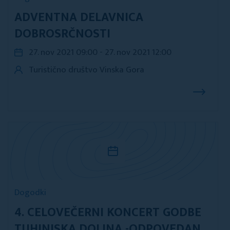
ADVENTNA DELAVNICA
DOBROSRČNOSTI
27. nov 2021 09:00 - 27. nov 2021 12:00
Turistično društvo Vinska Gora
Dogodki
4. CELOVEČERNI KONCERT GODBE
TUHINJSKA DOLINA -ODPOVEDAN