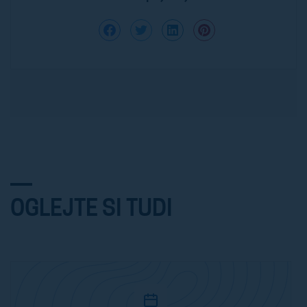
OGLEJTE SI TUDI