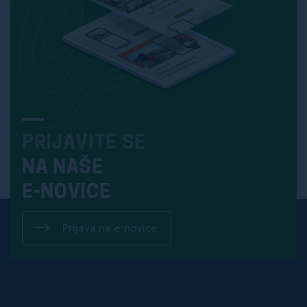
PRIJAVITE SE
NA NAŠE
E-NOVICE
Prijava na e-novice