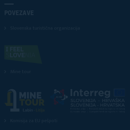
POVEZAVE
Slovenska turistična organizacija
Mine tour
Komisija za EU pešpoti