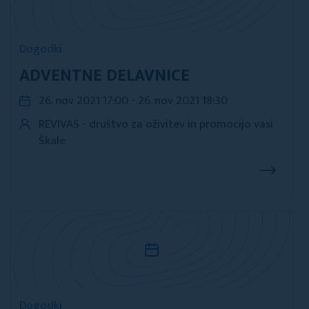
Dogodki
ADVENTNE DELAVNICE
26. nov 2021 17:00 - 26. nov 2021 18:30
REVIVAS - društvo za oživitev in promocijo vasi
Škale
Dogodki