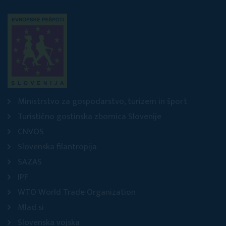
Ministrstvo za gospodarstvo, turizem in šport
Turistično gostinska zbornica Slovenije
CNVOS
Slovenska filantropija
SAZAS
IPF
WTO World Trade Organization
Mlad.si
Slovenska vojska