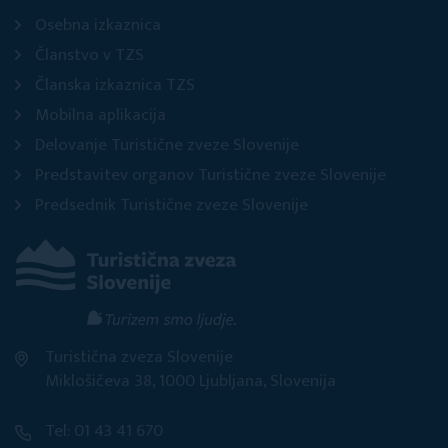
Osebna izkaznica
Članstvo v TZS
Članska izkaznica TZS
Mobilna aplikacija
Delovanje Turistične zveze Slovenije
Predstavitev organov Turistične zveze Slovenije
Predsednik Turistične zveze Slovenije
Turistična zveza Slovenije
Miklošičeva 38, 1000 Ljubljana, Slovenija
Tel: 01 43 41 670