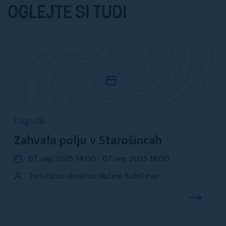
OGLEJTE SI TUDI
Dogodki
Zahvala polju v Starošincah
07. sep 2025 14:00 - 07. sep 2025 18:00
Turistično društvo občine Kidričevo