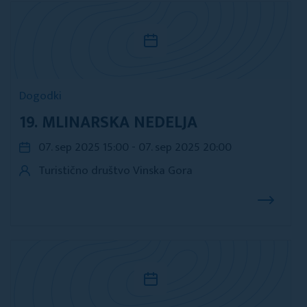
Dogodki
19. MLINARSKA NEDELJA
07. sep 2025 15:00 - 07. sep 2025 20:00
Turistično društvo Vinska Gora