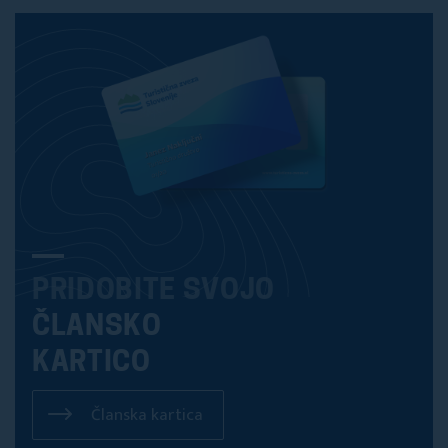
PRIDOBITE SVOJO
ČLANSKO
KARTICO
Članska kartica