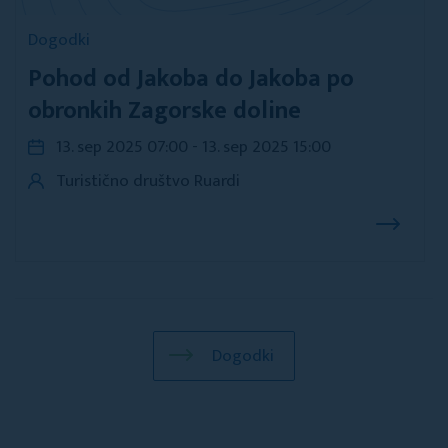
Dogodki
Pohod od Jakoba do Jakoba po
obronkih Zagorske doline
13. sep 2025 07:00 - 13. sep 2025 15:00
Turistično društvo Ruardi
Dogodki