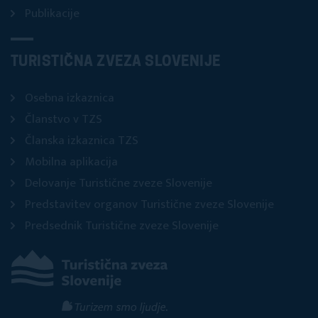
Publikacije
TURISTIČNA ZVEZA SLOVENIJE
Osebna izkaznica
Članstvo v TZS
Članska izkaznica TZS
Mobilna aplikacija
Delovanje Turistične zveze Slovenije
Predstavitev organov Turistične zveze Slovenije
Predsednik Turistične zveze Slovenije