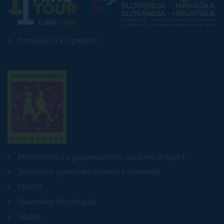
Komisija za EU pešpoti
Ministrstvo za gospodarstvo, turizem in šport
Turistično gostinska zbornica Slovenije
CNVOS
Slovenska filantropija
SAZAS