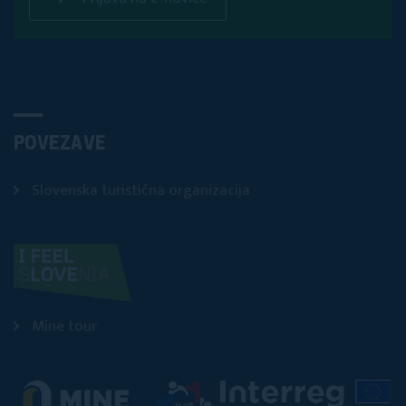
POVEZAVE
Slovenska turistična organizacija
Mine tour