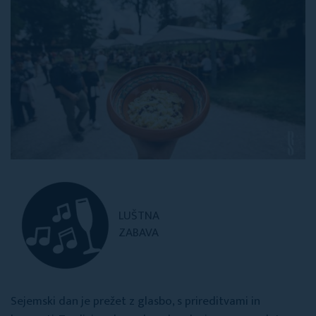
LUŠTNA
ZABAVA
Sejemski dan je prežet z glasbo, s prireditvami in