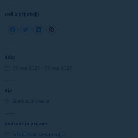
Deli s prijatelji
Kdaj
07. sep 2025 - 07. sep 2025
Kje
Ribnica, Slovenia
Kontakt in prijave
info@ribniski-semenj.si