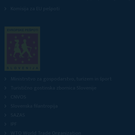
Komisija za EU pešpoti
Ministrstvo za gospodarstvo, turizem in šport
Turistično gostinska zbornica Slovenije
CNVOS
Slovenska filantropija
SAZAS
IPF
WTO World Trade Organization