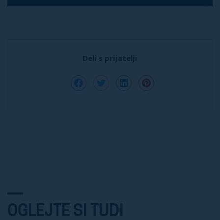
Deli s prijatelji
OGLEJTE SI TUDI