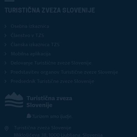
TURISTIČNA ZVEZA SLOVENIJE
Osebna izkaznica
Članstvo v TZS
Članska izkaznica TZS
Mobilna aplikacija
Delovanje Turistične zveze Slovenije
Predstavitev organov Turistične zveze Slovenije
Predsednik Turistične zveze Slovenije
Turistična zveza Slovenije
Miklošičeva 38, 1000 Ljubljana, Slovenija