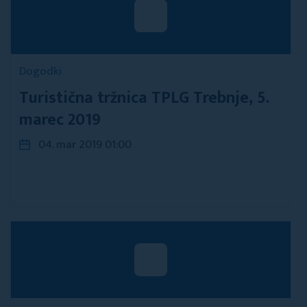
Dogodki
Turistična tržnica TPLG Trebnje, 5.
marec 2019
04. mar 2019 01:00