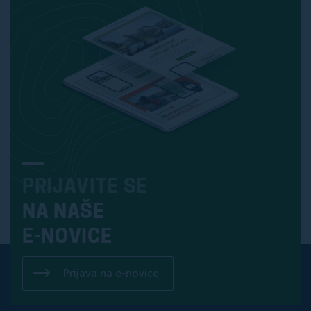
PRIJAVITE SE
NA NAŠE
E-NOVICE
Prijava na e-novice