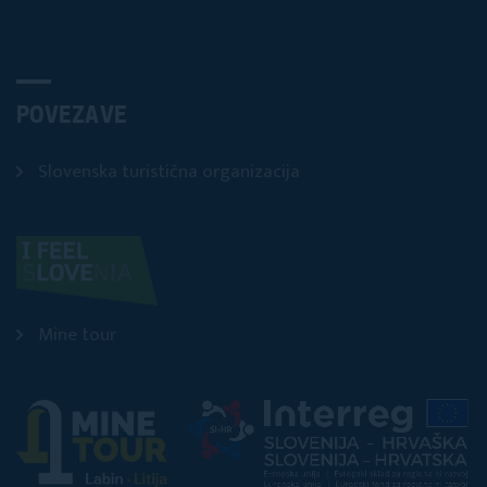
POVEZAVE
Slovenska turistična organizacija
Mine tour