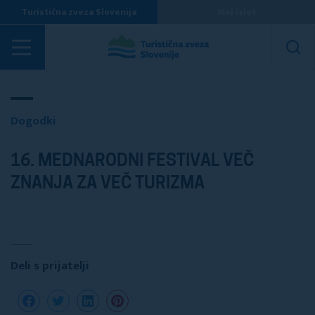
Turistična zveza Slovenija
Moj izlet
Dogodki
Dogodki
16. MEDNARODNI FESTIVAL VEČ
ZNANJA ZA VEČ TURIZMA
Deli s prijatelji