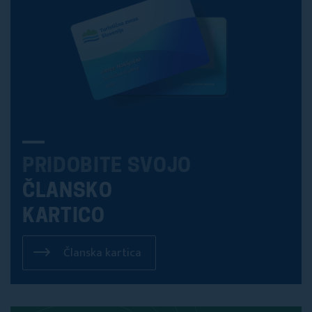
PRIDOBITE SVOJO
ČLANSKO
KARTICO
Članska kartica