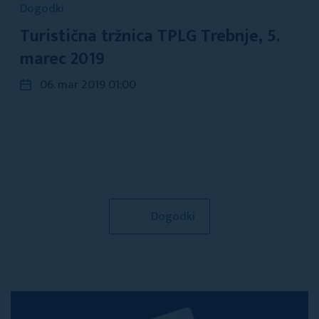
Dogodki
Turistična tržnica TPLG Trebnje, 5.
marec 2019
06. mar 2019 01:00
Dogodki